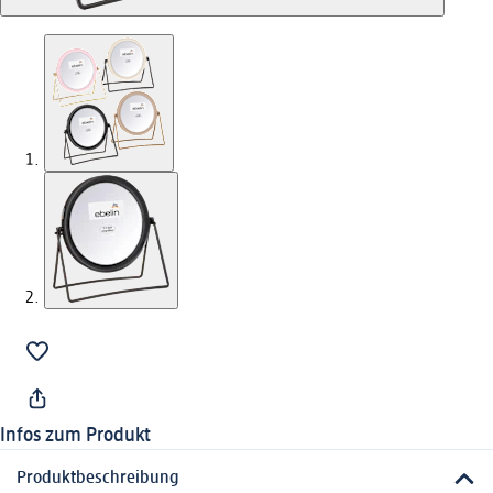
Infos zum Produkt
Produktbeschreibung