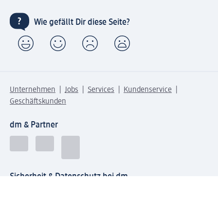
Wie gefällt Dir diese Seite?
Unternehmen
Jobs
Services
Kundenservice
Geschäftskunden
dm & Partner
Sicherheit & Datenschutz bei dm