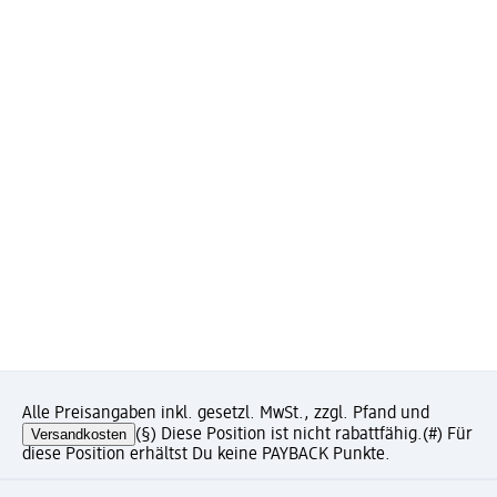
Alle Preisangaben inkl. gesetzl. MwSt., zzgl. Pfand und
Versandkosten
(§) Diese Position ist nicht rabattfähig.
(#) Für
diese Position erhältst Du keine PAYBACK Punkte.