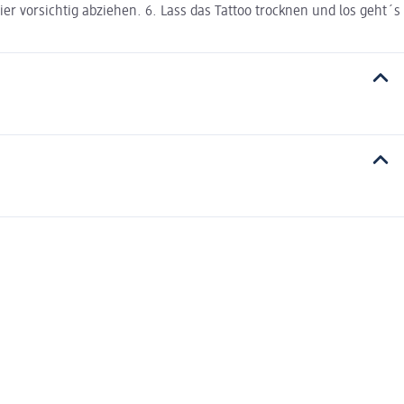
r vorsichtig abziehen. 6. Lass das Tattoo trocknen und los geht´s