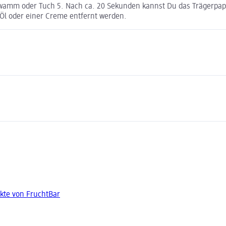
hwamm oder Tuch 5. Nach ca. 20 Sekunden kannst Du das Trägerpapie
 Öl oder einer Creme entfernt werden.
kte von FruchtBar