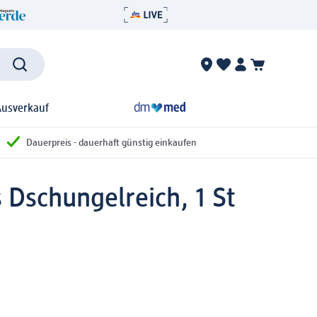
Ausverkauf
Dauerpreis - dauerhaft günstig einkaufen
 Dschungelreich, 1 St