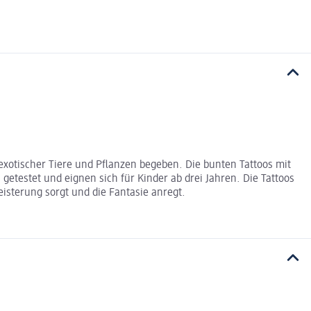
exotischer Tiere und Pflanzen begeben. Die bunten Tattoos mit
getestet und eignen sich für Kinder ab drei Jahren. Die Tattoos
eisterung sorgt und die Fantasie anregt.