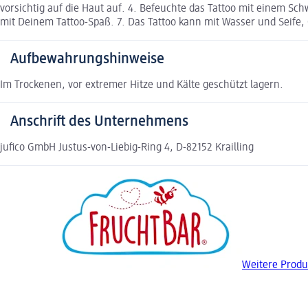
vorsichtig auf die Haut auf. 4. Befeuchte das Tattoo mit einem Sc
mit Deinem Tattoo-Spaß. 7. Das Tattoo kann mit Wasser und Seife,
Aufbewahrungshinweise
Im Trockenen, vor extremer Hitze und Kälte geschützt lagern.
Anschrift des Unternehmens
jufico GmbH Justus-von-Liebig-Ring 4, D-82152 Krailling
Weitere Produ