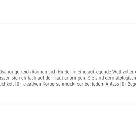
schungelreich können sich Kinder in eine aufregende Welt voller 
ssen sich einfach auf der Haut anbringen. Sie sind dermatologisch 
lichkeit für kreativen Körperschmuck, der bei jedem Anlass für Beg