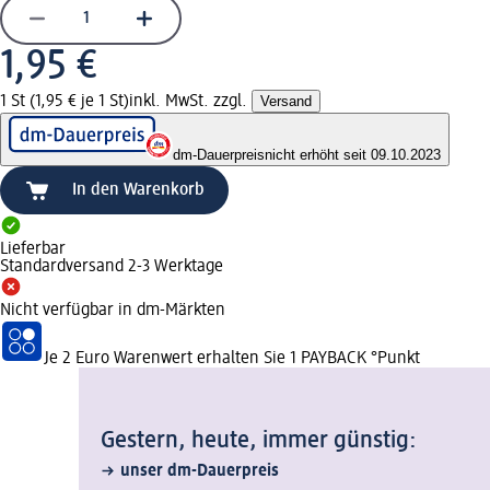
1,95 €
1 St (1,95 € je 1 St)
inkl. MwSt. zzgl.
Versand
dm-Dauerpreis
nicht erhöht seit 09.10.2023
In den Warenkorb
Lieferbar
Standardversand 2-3 Werktage
Nicht verfügbar in dm-Märkten
Je 2 Euro Warenwert erhalten Sie 1 PAYBACK °Punkt
Gestern, heute, immer günstig:
unser dm-Dauerpreis