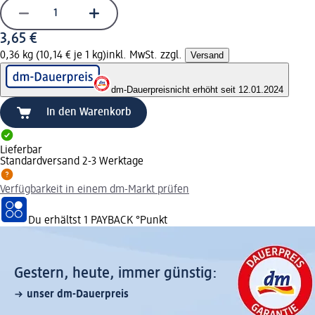
3,65 €
0,36 kg (10,14 € je 1 kg)
inkl. MwSt. zzgl.
Versand
dm-Dauerpreis
nicht erhöht seit 12.01.2024
In den Warenkorb
Lieferbar
Standardversand 2-3 Werktage
Verfügbarkeit in einem dm-Markt prüfen
Du erhältst
1 PAYBACK
°Punkt
Gestern, heute, immer günstig:
unser dm-Dauerpreis