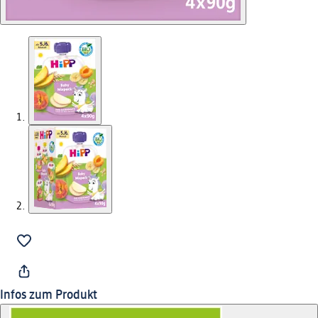
Infos zum Produkt