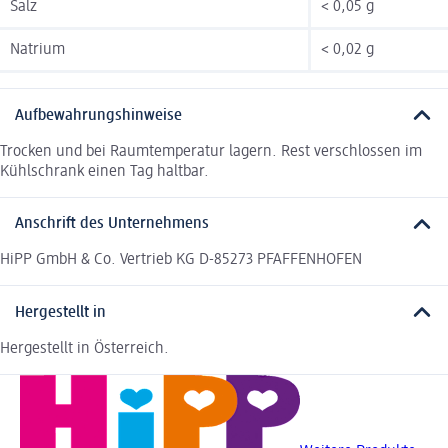
Salz
< 0,05 g
Natrium
< 0,02 g
Aufbewahrungshinweise
Trocken und bei Raumtemperatur lagern. Rest verschlossen im
Kühlschrank einen Tag haltbar.
Anschrift des Unternehmens
HiPP GmbH & Co. Vertrieb KG D-85273 PFAFFENHOFEN
Hergestellt in
Hergestellt in Österreich.