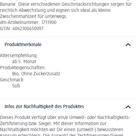
Banane. Diese verschiedenen Geschmacksrichtungen sorgen für
reichlich Abwechslung und eignen sich ideal als kleine
Zwischenmahlzeit für unterwegs.
dm-Artikelnummer: 1711900
GTIN: 4062300450097
Produktmerkmale
Altersempfehlung:
ab 5. Monat
Produkteigenschaften:
Bio, Ohne Zuckerzusatz
Geschmack:
Süß
Infos zur Nachhaltigkeit des Produktes
Dieses Produkt verfügt über ein/e Umwelt- oder Nachhaltigkeits-
Zertifizierung bzw. Siegel. Mit dieser Information zur
Nachhaltigkeit möchten wir Dir einen (umwelt-) bewussteren