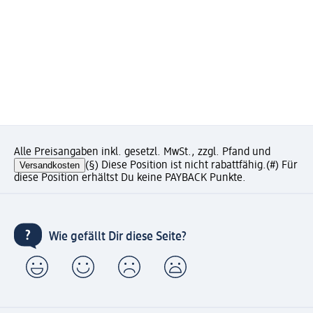
Alle Preisangaben inkl. gesetzl. MwSt., zzgl. Pfand und
Versandkosten
(§) Diese Position ist nicht rabattfähig.
(#) Für
diese Position erhältst Du keine PAYBACK Punkte.
Wie gefällt Dir diese Seite?