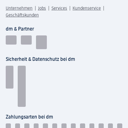
Unternehmen
Jobs
Services
Kundenservice
Geschäftskunden
dm & Partner
Sicherheit & Datenschutz bei dm
Zahlungsarten bei dm