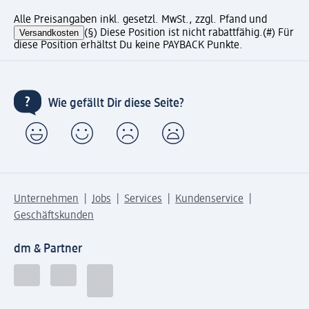
Alle Preisangaben inkl. gesetzl. MwSt., zzgl. Pfand und
Versandkosten
(§) Diese Position ist nicht rabattfähig.
(#) Für
diese Position erhältst Du keine PAYBACK Punkte.
Wie gefällt Dir diese Seite?
Unternehmen
Jobs
Services
Kundenservice
Geschäftskunden
dm & Partner