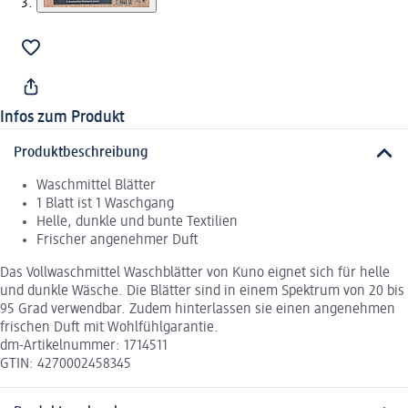
Infos zum Produkt
Produktbeschreibung
Waschmittel Blätter
1 Blatt ist 1 Waschgang
Helle, dunkle und bunte Textilien
Frischer angenehmer Duft
Das Vollwaschmittel Waschblätter von Kuno eignet sich für helle
und dunkle Wäsche. Die Blätter sind in einem Spektrum von 20 bis
95 Grad verwendbar. Zudem hinterlassen sie einen angenehmen
frischen Duft mit Wohlfühlgarantie.
dm-Artikelnummer: 1714511
GTIN: 4270002458345