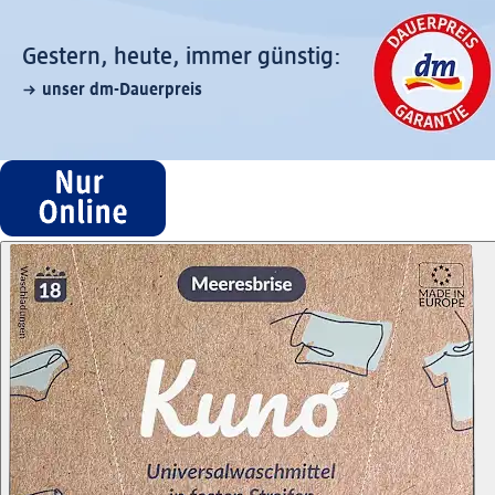
Gestern, heute, immer günstig:
unser dm-Dauerpreis