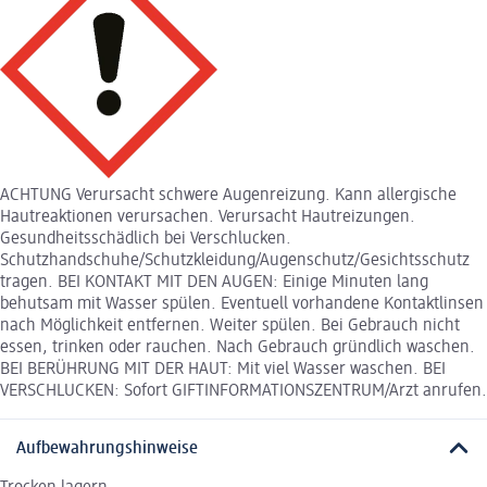
ACHTUNG Verursacht schwere Augenreizung. Kann allergische
Hautreaktionen verursachen. Verursacht Hautreizungen.
Gesundheitsschädlich bei Verschlucken.
Schutzhandschuhe/Schutzkleidung/Augenschutz/Gesichtsschutz
tragen. BEI KONTAKT MIT DEN AUGEN: Einige Minuten lang
behutsam mit Wasser spülen. Eventuell vorhandene Kontaktlinsen
nach Möglichkeit entfernen. Weiter spülen. Bei Gebrauch nicht
essen, trinken oder rauchen. Nach Gebrauch gründlich waschen.
BEI BERÜHRUNG MIT DER HAUT: Mit viel Wasser waschen. BEI
VERSCHLUCKEN: Sofort GIFTINFORMATIONSZENTRUM/Arzt anrufen.
Aufbewahrungshinweise