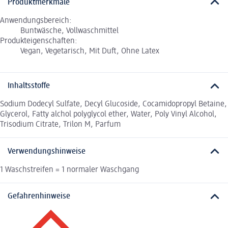
Produktmerkmale
Anwendungsbereich:
Buntwäsche, Vollwaschmittel
Produkteigenschaften:
Vegan, Vegetarisch, Mit Duft, Ohne Latex
Inhaltsstoffe
Sodium Dodecyl Sulfate, Decyl Glucoside, Cocamidopropyl Betaine,
Glycerol, Fatty alchol polyglycol ether, Water, Poly Vinyl Alcohol,
Trisodium Citrate, Trilon M, Parfum
Verwendungshinweise
1 Waschstreifen = 1 normaler Waschgang
Gefahrenhinweise