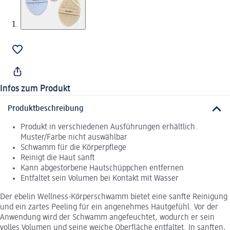
Infos zum Produkt
Produktbeschreibung
Produkt in verschiedenen Ausführungen erhältlich.
Muster/Farbe nicht auswählbar
Schwamm für die Körperpflege
Reinigt die Haut sanft
Kann abgestorbene Hautschüppchen entfernen
Entfaltet sein Volumen bei Kontakt mit Wasser
Der ebelin Wellness-Körperschwamm bietet eine sanfte Reinigung
und ein zartes Peeling für ein angenehmes Hautgefühl. Vor der
Anwendung wird der Schwamm angefeuchtet, wodurch er sein
volles Volumen und seine weiche Oberfläche entfaltet. In sanften,