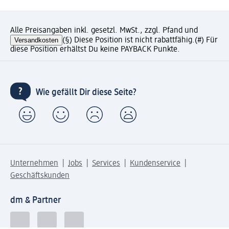
Alle Preisangaben inkl. gesetzl. MwSt., zzgl. Pfand und
Versandkosten
(§) Diese Position ist nicht rabattfähig.
(#) Für
diese Position erhältst Du keine PAYBACK Punkte.
Wie gefällt Dir diese Seite?
Unternehmen
Jobs
Services
Kundenservice
Geschäftskunden
dm & Partner