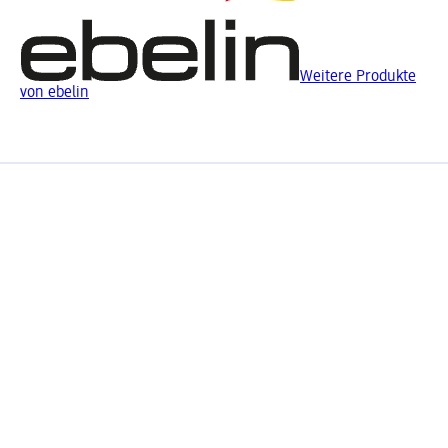
Weitere Produkte
von ebelin