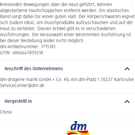
kreisenden Bewegungen über die Haut geführt, können
abgestorbene Hautschüppchen entfernt werden. Ein elastisches
Band sorgt dabei für einen guten Halt. Der Körperschwamm eignet
sich zudem ideal, um Duschprodukte aufzuschäumen und auf der
Haut zu verteilen. Diesen Artikel gibt es in verschiedenen
Ausführungen. Die Vorauswahl einer bestimmten Ausführung ist
bei dieser Bestellung leider nicht möglich.
dm-Artikelnummer: 1715181
GTIN: 4066447859218
Anschrift des Unternehmens
dm-drogerie markt GmbH + Co. KG Am dm-Platz 1 76227 Karlsruhe
ServiceCenter@dm.de
Hergestellt in
China