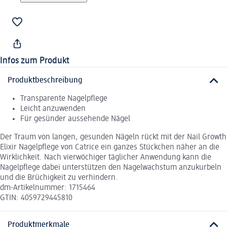
Infos zum Produkt
Produktbeschreibung
Transparente Nagelpflege
Leicht anzuwenden
Für gesünder aussehende Nägel
Der Traum von langen, gesunden Nägeln rückt mit der Nail Growth
Elixir Nagelpflege von Catrice ein ganzes Stückchen näher an die
Wirklichkeit. Nach vierwöchiger täglicher Anwendung kann die
Nagelpflege dabei unterstützen den Nagelwachstum anzukurbeln
und die Brüchigkeit zu verhindern.
dm-Artikelnummer: 1715464
GTIN: 4059729445810
Produktmerkmale