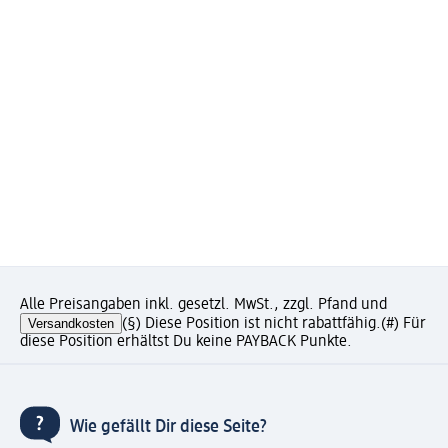
Alle Preisangaben inkl. gesetzl. MwSt., zzgl. Pfand und
Versandkosten
(§) Diese Position ist nicht rabattfähig.
(#) Für
diese Position erhältst Du keine PAYBACK Punkte.
Wie gefällt Dir diese Seite?