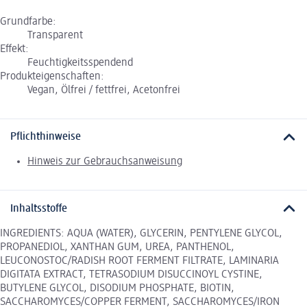
Grundfarbe:
Transparent
Effekt:
Feuchtigkeitsspendend
Produkteigenschaften:
Vegan, Ölfrei / fettfrei, Acetonfrei
Pflichthinweise
Hinweis zur Gebrauchsanweisung
Inhaltsstoffe
INGREDIENTS: AQUA (WATER), GLYCERIN, PENTYLENE GLYCOL,
PROPANEDIOL, XANTHAN GUM, UREA, PANTHENOL,
LEUCONOSTOC/RADISH ROOT FERMENT FILTRATE, LAMINARIA
DIGITATA EXTRACT, TETRASODIUM DISUCCINOYL CYSTINE,
BUTYLENE GLYCOL, DISODIUM PHOSPHATE, BIOTIN,
SACCHAROMYCES/COPPER FERMENT, SACCHAROMYCES/IRON