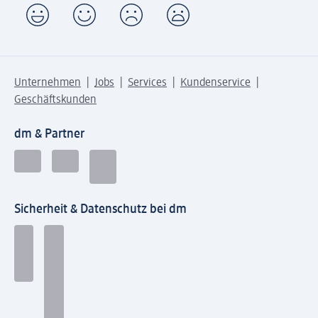
Unternehmen
Jobs
Services
Kundenservice
Geschäftskunden
dm & Partner
Sicherheit & Datenschutz bei dm