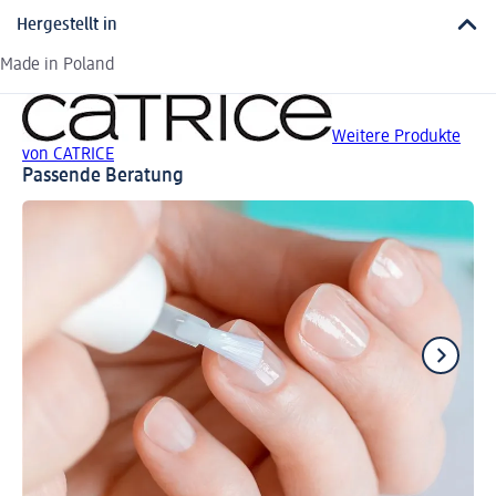
Hergestellt in
Made in Poland
Weitere Produkte
von CATRICE
Passende Beratung