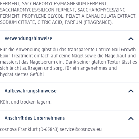
FERMENT, SACCHAROMYCES/MAGNESIUM FERMENT,
SACCHAROMYCES/SILICON FERMENT, SACCHAROMYCES/ZINC
FERMENT, PROPYLENE GLYCOL, PELVETIA CANALICULATA EXTRACT,
SODIUM CITRATE, CITRIC ACID, PARFUM (FRAGRANCE).
Verwendungshinweise
Für die Anwendung gibst du das transparente Catrice Nail Growth
Elixir Treatment einfach auf deine Nägel sowie die Nagelhaut und
massierst das Nagelserum ein. Dank seiner glatten Textur lässt es
sich leicht auftragen und sorgt für ein angenehmes und
hydratisiertes Gefühl.
Aufbewahrungshinweise
Kühl und trocken lagern.
Anschrift des Unternehmens
cosnova Frankfurt (D-65843) service@cosnova.eu