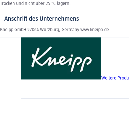
Trocken und nicht über 25 °C lagern.
Anschrift des Unternehmens
Kneipp GmbH 97064 Würzburg, Germany www.kneipp.de
Weitere Produ