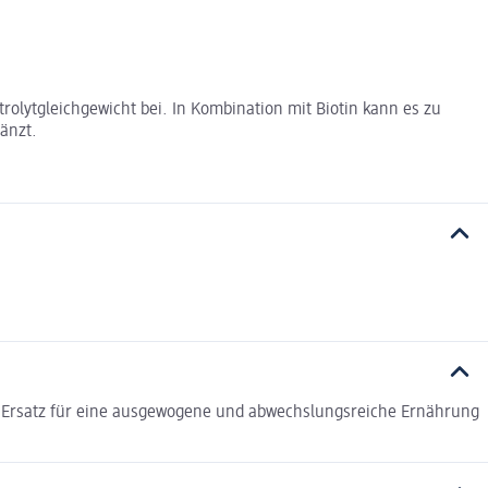
lytgleichgewicht bei. In Kombination mit Biotin kann es zu
änzt.
n Ersatz für eine ausgewogene und abwechslungsreiche Ernährung