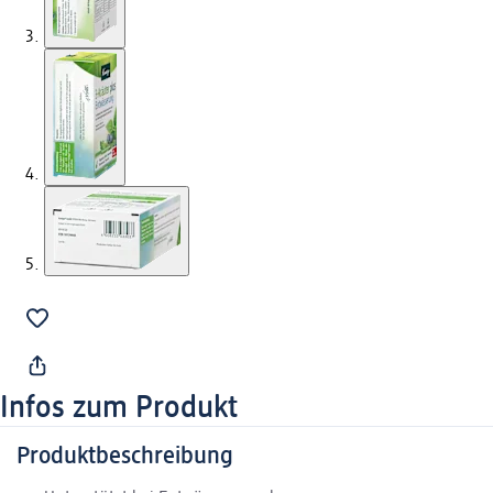
Infos zum Produkt
Produktbeschreibung