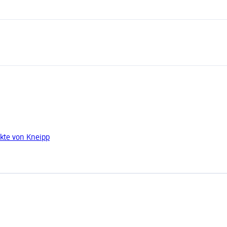
kte von Kneipp