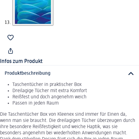
Infos zum Produkt
Produktbeschreibung
Taschentücher in praktischer Box
Dreilagige Tücher mit extra Komfort
Reißfest und doch angenehm weich
Passen in jeden Raum
Die Taschentücher Box von Kleenex sind immer für Einen da,
wenn man sie braucht. Die dreilagigen Tücher überzeugen durch
ihre besondere Reißfestigkeit und weiche Haptik, was sie
besonders angenehm bei wiederholten Anwendungen macht.