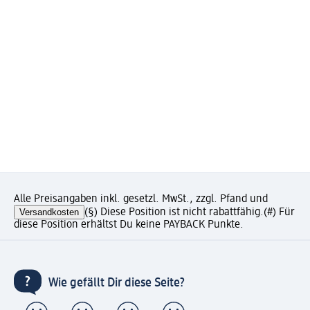
Alle Preisangaben inkl. gesetzl. MwSt., zzgl. Pfand und
Versandkosten
(§) Diese Position ist nicht rabattfähig.
(#) Für
diese Position erhältst Du keine PAYBACK Punkte.
Wie gefällt Dir diese Seite?