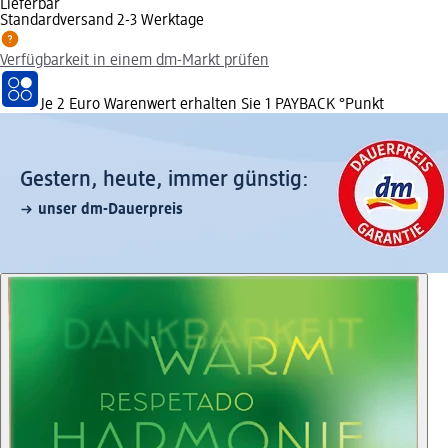
Lieferbar
Standardversand 2-3 Werktage
Verfügbarkeit in einem dm-Markt prüfen
Je 2 Euro Warenwert erhalten Sie 1 PAYBACK °Punkt
Gestern, heute, immer günstig:
unser dm-Dauerpreis