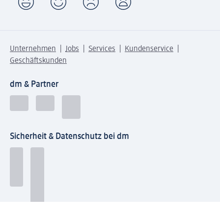
Unternehmen
Jobs
Services
Kundenservice
Geschäftskunden
dm & Partner
Sicherheit & Datenschutz bei dm