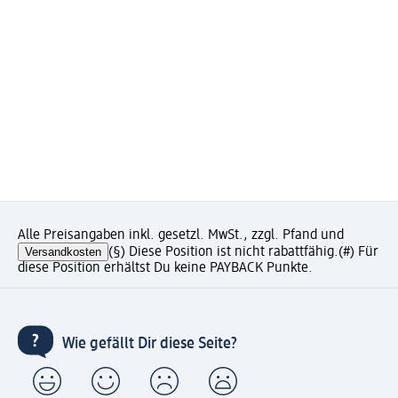
Alle Preisangaben inkl. gesetzl. MwSt., zzgl. Pfand und
Versandkosten
(§) Diese Position ist nicht rabattfähig.
(#) Für
diese Position erhältst Du keine PAYBACK Punkte.
Wie gefällt Dir diese Seite?