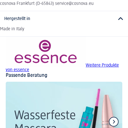
cosnova Frankfurt (D-65843) service@cosnova.eu
Hergestellt in
Made in Italy
Weitere Produkte
von essence
Passende Beratung