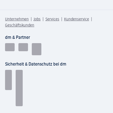
Unternehmen
Jobs
Services
Kundenservice
Geschäftskunden
dm & Partner
Sicherheit & Datenschutz bei dm