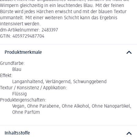
Wimpern gleichzeitig in ein leuchtendes Blau. Mit der feinen
Bürste wird jedes Härchen erwischt und mit der blauen Textur
ummantelt. Mit einer weiteren Schicht kann das Ergebnis
intensiviert werden.
dm-Artikelnummer: 2483397
GTIN: 4059729487704
Produktmerkmale
Grundfarbe:
Blau
Effekt:
Langanhaltend, Verlängernd, Schwunggebend
Textur / Konsistenz / Applikation:
Flüssig
Produkteigenschaften:
Vegan, Ohne Parabene, Ohne Alkohol, Ohne Nanopartikel,
Ohne Parfüm
Inhaltsstoffe