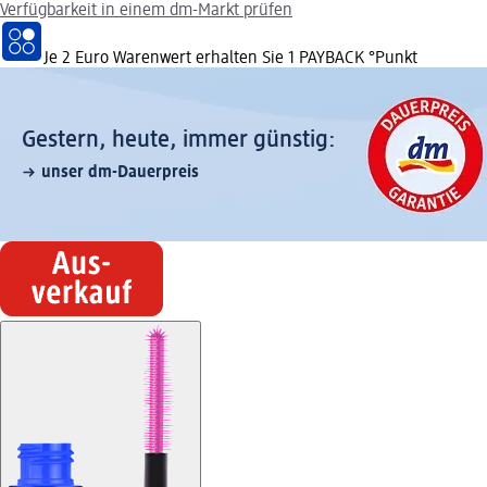
Verfügbarkeit in einem dm-Markt prüfen
Je 2 Euro Warenwert erhalten Sie 1 PAYBACK °Punkt
Gestern, heute, immer günstig:
unser dm-Dauerpreis