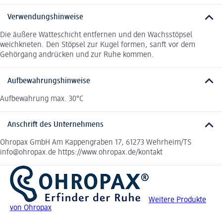
Verwendungshinweise
Die äußere Watteschicht entfernen und den Wachsstöpsel
weichkneten. Den Stöpsel zur Kugel formen, sanft vor dem
Gehörgang andrücken und zur Ruhe kommen.
Aufbewahrungshinweise
Aufbewahrung max. 30°C
Anschrift des Unternehmens
Ohropax GmbH Am Kappengraben 17, 61273 Wehrheim/TS
info@ohropax.de https://www.ohropax.de/kontakt
Weitere Produkte
von Ohropax