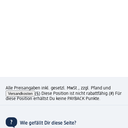
Alle Preisangaben inkl. gesetzl. MwSt., zzgl. Pfand und
Versandkosten
(§) Diese Position ist nicht rabattfähig.
(#) Für
diese Position erhältst Du keine PAYBACK Punkte.
Wie gefällt Dir diese Seite?