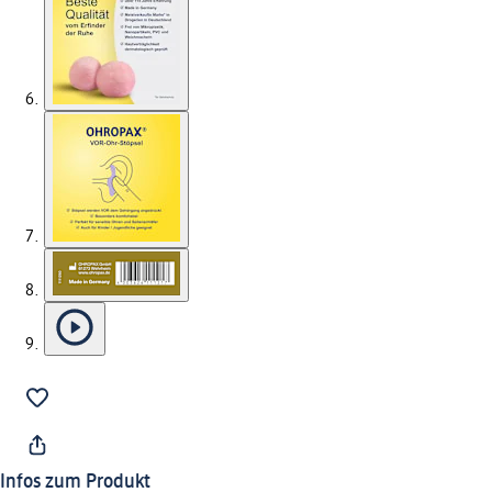
Infos zum Produkt