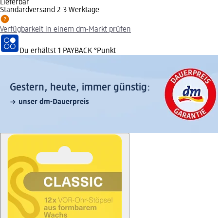
Lieferbar
Standardversand 2-3 Werktage
Verfügbarkeit in einem dm-Markt prüfen
Du erhältst
1 PAYBACK
°Punkt
Gestern, heute, immer günstig:
unser dm-Dauerpreis