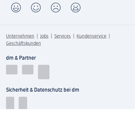
Unternehmen
Jobs
Services
Kundenservice
Geschäftskunden
dm & Partner
Sicherheit & Datenschutz bei dm