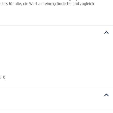
ers für alle, die Wert auf eine gründliche und zugleich
CH)