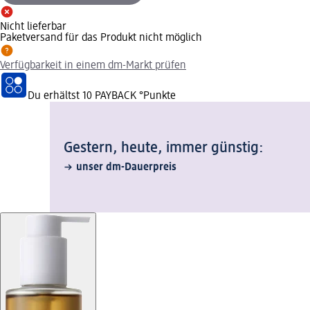
Nicht lieferbar
Paketversand für das Produkt nicht möglich
Verfügbarkeit in einem dm-Markt prüfen
Du erhältst
10 PAYBACK
°Punkte
Gestern, heute, immer günstig:
unser dm-Dauerpreis