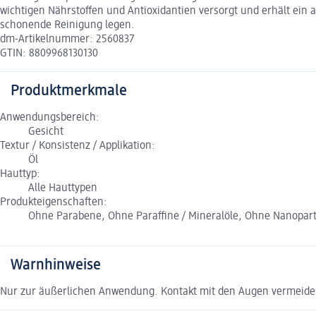
wichtigen Nährstoffen und Antioxidantien versorgt und erhält ein 
schonende Reinigung legen.
dm-Artikelnummer: 2560837
GTIN: 8809968130130
Produktmerkmale
Anwendungsbereich:
Gesicht
Textur / Konsistenz / Applikation:
Öl
Hauttyp:
Alle Hauttypen
Produkteigenschaften:
Ohne Parabene, Ohne Paraffine / Mineralöle, Ohne Nanopart
Warnhinweise
Nur zur äußerlichen Anwendung. Kontakt mit den Augen vermeiden