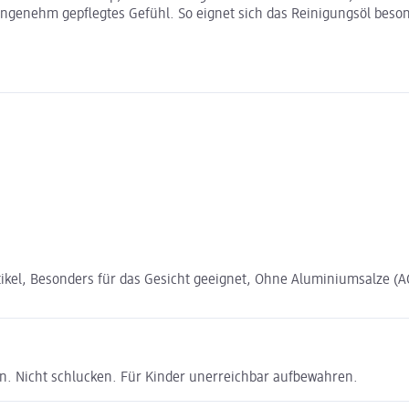
angenehm gepflegtes Gefühl. So eignet sich das Reinigungsöl besond
ikel, Besonders für das Gesicht geeignet, Ohne Aluminiumsalze (A
. Nicht schlucken. Für Kinder unerreichbar aufbewahren.