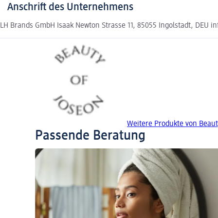
Anschrift des Unternehmens
LH Brands GmbH Isaak Newton Strasse 11, 85055 Ingolstadt, DEU 
Weitere Produkte von Beaut
Passende Beratung