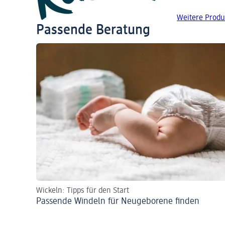
Weitere Produ
Passende Beratung
Wickeln: Tipps für den Start
Passende Windeln für Neugeborene finden