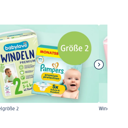
lgröße 2
Windelgröße 