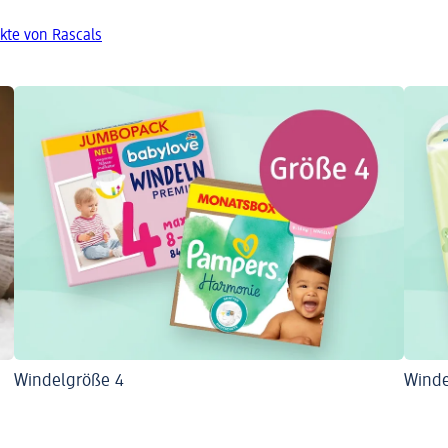
kte von Rascals
Windelgröße 4
Winde