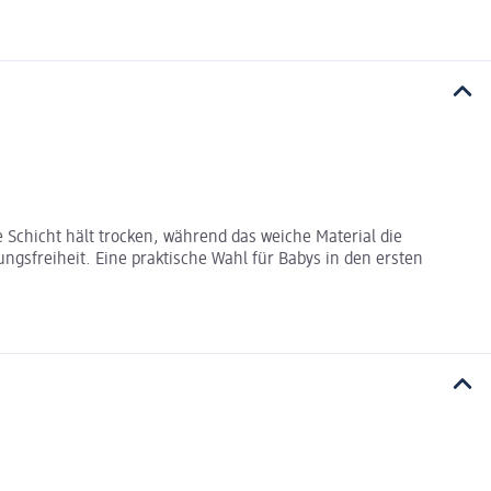
 Schicht hält trocken, während das weiche Material die
gsfreiheit. Eine praktische Wahl für Babys in den ersten