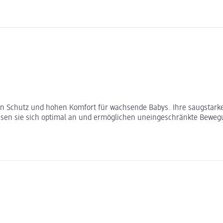
gen Schutz und hohen Komfort für wachsende Babys. Ihre saugstarke
sen sie sich optimal an und ermöglichen uneingeschränkte Bewegun