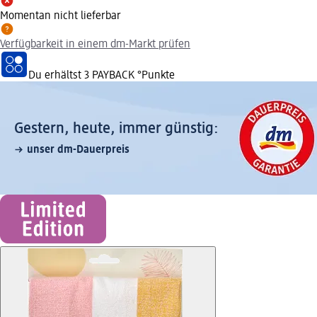
Momentan nicht lieferbar
Verfügbarkeit in einem dm-Markt prüfen
Du erhältst
3 PAYBACK
°Punkte
Gestern, heute, immer günstig:
unser dm-Dauerpreis