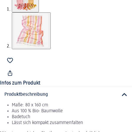
Infos zum Produkt
Produktbeschreibung
Maße: 80 x 160 cm
Aus 100 % Bio- Baumwolle
Badetuch
Lässt sich kompakt zusammenfalten