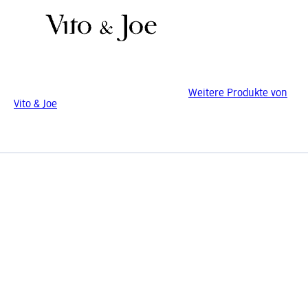
Weitere Produkte von
Vito & Joe