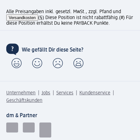
Alle Preisangaben inkl. gesetzl. MwSt., zzgl. Pfand und
Versandkosten
(§) Diese Position ist nicht rabattfähig.
(#) Für
diese Position erhältst Du keine PAYBACK Punkte.
Wie gefällt Dir diese Seite?
Unternehmen
Jobs
Services
Kundenservice
Geschäftskunden
dm & Partner