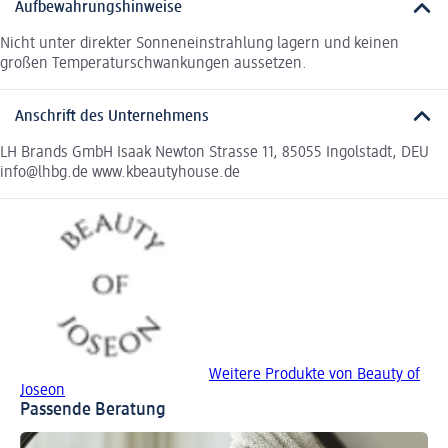
Aufbewahrungshinweise
Nicht unter direkter Sonneneinstrahlung lagern und keinen
großen Temperaturschwankungen aussetzen.
Anschrift des Unternehmens
LH Brands GmbH Isaak Newton Strasse 11, 85055 Ingolstadt, DEU
info@lhbg.de www.kbeautyhouse.de
Weitere Produkte von Beauty of
Joseon
Passende Beratung