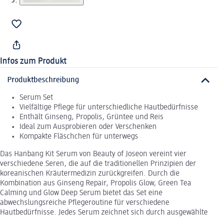
Infos zum Produkt
Produktbeschreibung
Serum Set
Vielfältige Pflege für unterschiedliche Hautbedürfnisse
Enthält Ginseng, Propolis, Grüntee und Reis
Ideal zum Ausprobieren oder Verschenken
Kompakte Fläschchen für unterwegs
Das Hanbang Kit Serum von Beauty of Joseon vereint vier
verschiedene Seren, die auf die traditionellen Prinzipien der
koreanischen Kräutermedizin zurückgreifen. Durch die
Kombination aus Ginseng Repair, Propolis Glow, Green Tea
Calming und Glow Deep Serum bietet das Set eine
abwechslungsreiche Pflegeroutine für verschiedene
Hautbedürfnisse. Jedes Serum zeichnet sich durch ausgewählte