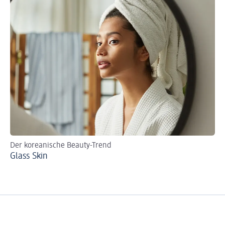
Der koreanische Beauty-Trend
Glass Skin