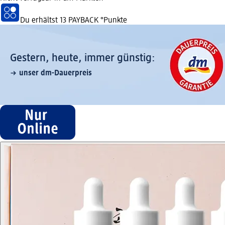
Du erhältst
13 PAYBACK
°Punkte
Gestern, heute, immer günstig:
unser dm-Dauerpreis