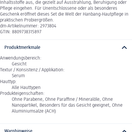
Inhaltsstoffe aus, die gezielt auf Ausstrahlung, Beruhigung oder
Pflege eingehen. Für Unentschlossene oder als besonderes
Geschenk eröffnet dieses Set die Welt der Hanbang-Hautpflege in
praktischen Probiergrößen.
dm-Artikelnummer: 2973804
GTIN: 8809738315897
Produktmerkmale
Anwendungsbereich:
Gesicht
Textur / Konsistenz / Applikation:
Serum
Hauttyp:
Alle Hauttypen
Produkteigenschaften:
Ohne Parabene, Ohne Paraffine / Mineralöle, Ohne
Nanopartikel, Besonders für das Gesicht geeignet, Ohne
Aluminiumsalze (ACH)
Warnhinweise