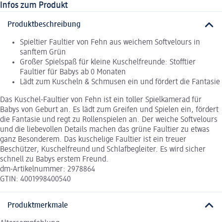
Infos zum Produkt
Produktbeschreibung
Spieltier Faultier von Fehn aus weichem Softvelours in
sanftem Grün
Großer Spielspaß für kleine Kuschelfreunde: Stofftier
Faultier für Babys ab 0 Monaten
Lädt zum Kuscheln & Schmusen ein und fördert die Fantasie
Das Kuschel-Faultier von Fehn ist ein toller Spielkamerad für
Babys von Geburt an. Es lädt zum Greifen und Spielen ein, fördert
die Fantasie und regt zu Rollenspielen an. Der weiche Softvelours
und die liebevollen Details machen das grüne Faultier zu etwas
ganz Besonderem. Das kuschelige Faultier ist ein treuer
Beschützer, Kuschelfreund und Schlafbegleiter. Es wird sicher
schnell zu Babys erstem Freund.
dm-Artikelnummer: 2978864
GTIN: 4001998400540
Produktmerkmale