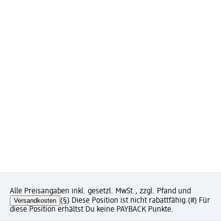
Alle Preisangaben inkl. gesetzl. MwSt., zzgl. Pfand und
Versandkosten
(§) Diese Position ist nicht rabattfähig.
(#) Für
diese Position erhältst Du keine PAYBACK Punkte.