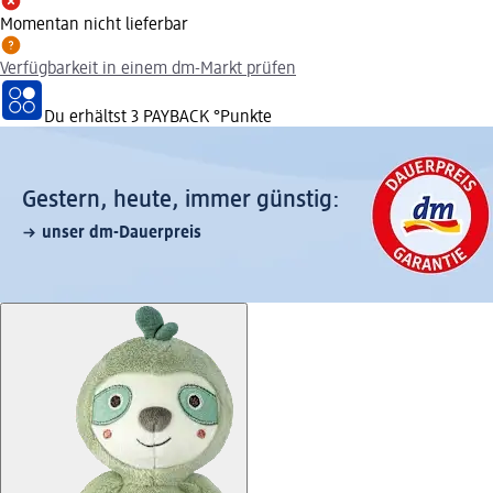
Momentan nicht lieferbar
Verfügbarkeit in einem dm-Markt prüfen
Du erhältst
3 PAYBACK
°Punkte
Gestern, heute, immer günstig:
unser dm-Dauerpreis