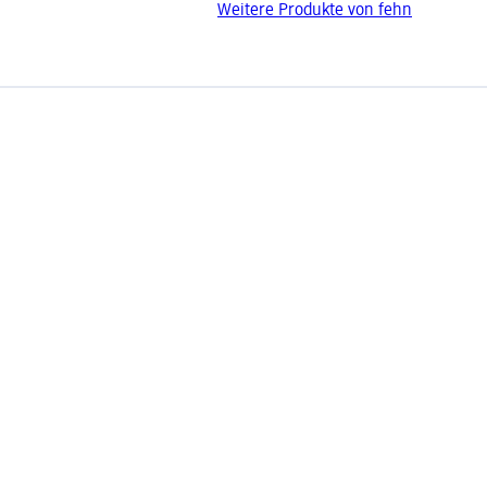
Weitere Produkte von fehn