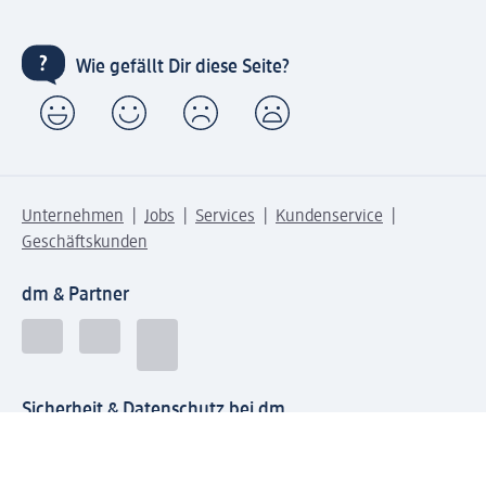
Wie gefällt Dir diese Seite?
Unternehmen
Jobs
Services
Kundenservice
Geschäftskunden
dm & Partner
Sicherheit & Datenschutz bei dm