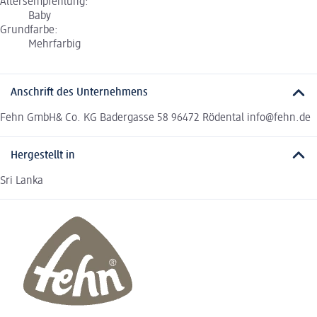
Altersempfehlung:
Baby
Grundfarbe:
Mehrfarbig
Anschrift des Unternehmens
Fehn GmbH& Co. KG Badergasse 58 96472 Rödental info@fehn.de
Hergestellt in
Sri Lanka