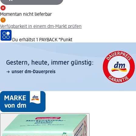
Momentan nicht lieferbar
Verfügbarkeit in einem dm-Markt prüfen
Du erhältst
1 PAYBACK
°Punkt
Gestern, heute, immer günstig:
unser dm-Dauerpreis