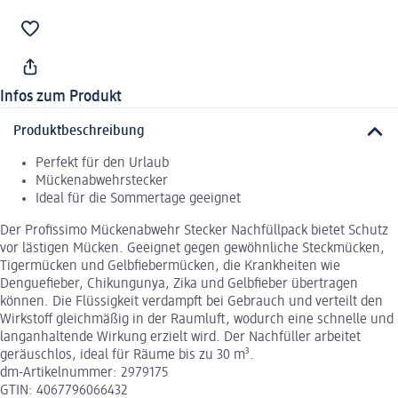
Infos zum Produkt
Produktbeschreibung
Perfekt für den Urlaub
Mückenabwehrstecker
Ideal für die Sommertage geeignet
Der Profissimo Mückenabwehr Stecker Nachfüllpack bietet Schutz
vor lästigen Mücken. Geeignet gegen gewöhnliche Steckmücken,
Tigermücken und Gelbfiebermücken, die Krankheiten wie
Denguefieber, Chikungunya, Zika und Gelbfieber übertragen
können. Die Flüssigkeit verdampft bei Gebrauch und verteilt den
Wirkstoff gleichmäßig in der Raumluft, wodurch eine schnelle und
langanhaltende Wirkung erzielt wird. Der Nachfüller arbeitet
geräuschlos, ideal für Räume bis zu 30 m³.
dm-Artikelnummer: 2979175
GTIN: 4067796066432