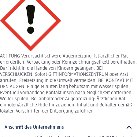
ACHTUNG Verursacht schwere Augenreizung. Ist ärztlicher Rat
erforderlich, Verpackung oder Kennzeichnungsetikett bereithalten.
Darf nicht in die Hände von Kindern gelangen. BEI
VERSCHLUCKEN: Sofort GIFTINFORMATIONSZENTRUM oder Arzt
anrufen. Freisetzung in die Umwelt vermeiden. BEI KONTAKT MIT
DEN AUGEN: Einige Minuten lang behutsam mit Wasser spülen.
Eventuell vorhandene Kontaktlinsen nach Möglichkeit entfernen.
Weiter spülen. Bei anhaltender Augenreizung: Ärztlichen Rat
einholen/ärztliche Hilfe hinzuziehen. Inhalt und Behälter gemäß
lokalen Vorschriften der Entsorgung zuführen
Anschrift des Unternehmens