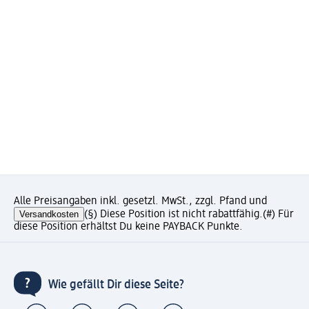
Alle Preisangaben inkl. gesetzl. MwSt., zzgl. Pfand und
Versandkosten
(§) Diese Position ist nicht rabattfähig.
(#) Für
diese Position erhältst Du keine PAYBACK Punkte.
Wie gefällt Dir diese Seite?