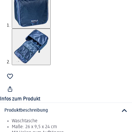
Infos zum Produkt
Produktbeschreibung
Waschtasche
Maße: 26 x 9,5 x 24 cm