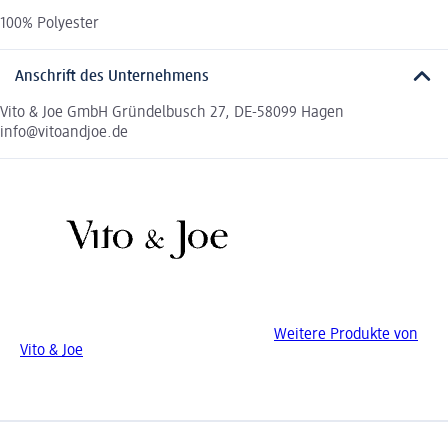
100% Polyester
Anschrift des Unternehmens
Vito & Joe GmbH Gründelbusch 27, DE-58099 Hagen
info@vitoandjoe.de
Weitere Produkte von
Vito & Joe