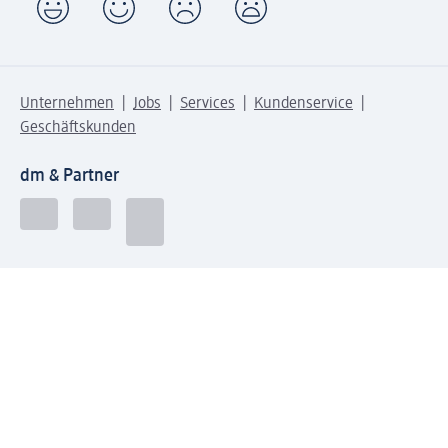
Unternehmen
Jobs
Services
Kundenservice
Geschäftskunden
dm & Partner
Sicherheit & Datenschutz bei dm