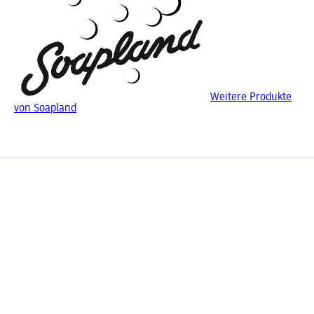
Weitere Produkte
von Soapland