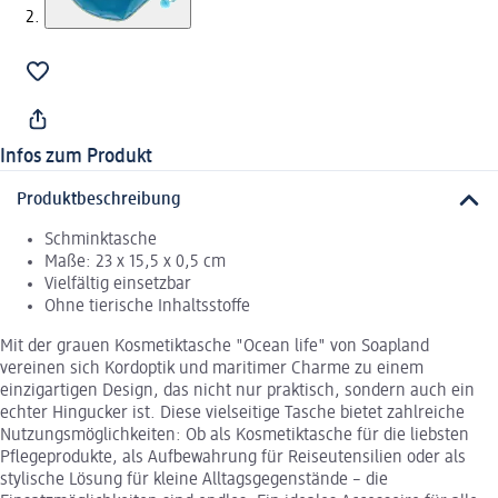
Infos zum Produkt
Produktbeschreibung
Schminktasche
Maße: 23 x 15,5 x 0,5 cm
Vielfältig einsetzbar
Ohne tierische Inhaltsstoffe
Mit der grauen Kosmetiktasche "Ocean life" von Soapland
vereinen sich Kordoptik und maritimer Charme zu einem
einzigartigen Design, das nicht nur praktisch, sondern auch ein
echter Hingucker ist. Diese vielseitige Tasche bietet zahlreiche
Nutzungsmöglichkeiten: Ob als Kosmetiktasche für die liebsten
Pflegeprodukte, als Aufbewahrung für Reiseutensilien oder als
stylische Lösung für kleine Alltagsgegenstände – die