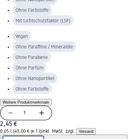
Ohne Farbstoffe
Mit Lichtschutzfaktor (LSF)
Vegan
Ohne Paraffine / Mineralöle
Ohne Parabene
Ohne Parfüm
Ohne Nanopartikel
Ohne Farbstoffe
Weitere Produktmerkmale
2,45 €
0,05 l (49,00 € je 1 l)
inkl. MwSt. zzgl.
Versand