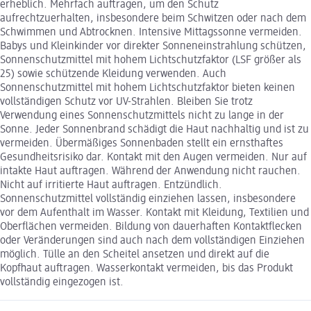
erheblich. Mehrfach auftragen, um den Schutz
aufrechtzuerhalten, insbesondere beim Schwitzen oder nach dem
Schwimmen und Abtrocknen. Intensive Mittagssonne vermeiden.
Babys und Kleinkinder vor direkter Sonneneinstrahlung schützen,
Sonnenschutzmittel mit hohem Lichtschutzfaktor (LSF größer als
25) sowie schützende Kleidung verwenden. Auch
Sonnenschutzmittel mit hohem Lichtschutzfaktor bieten keinen
vollständigen Schutz vor UV-Strahlen. Bleiben Sie trotz
Verwendung eines Sonnenschutzmittels nicht zu lange in der
Sonne. Jeder Sonnenbrand schädigt die Haut nachhaltig und ist zu
vermeiden. Übermäßiges Sonnenbaden stellt ein ernsthaftes
Gesundheitsrisiko dar. Kontakt mit den Augen vermeiden. Nur auf
intakte Haut auftragen. Während der Anwendung nicht rauchen.
Nicht auf irritierte Haut auftragen. Entzündlich.
Sonnenschutzmittel vollständig einziehen lassen, insbesondere
vor dem Aufenthalt im Wasser. Kontakt mit Kleidung, Textilien und
Oberflächen vermeiden. Bildung von dauerhaften Kontaktflecken
oder Veränderungen sind auch nach dem vollständigen Einziehen
möglich. Tülle an den Scheitel ansetzen und direkt auf die
Kopfhaut auftragen. Wasserkontakt vermeiden, bis das Produkt
vollständig eingezogen ist.