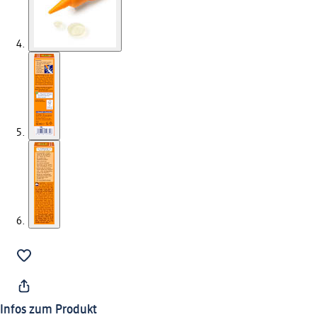
Infos zum Produkt