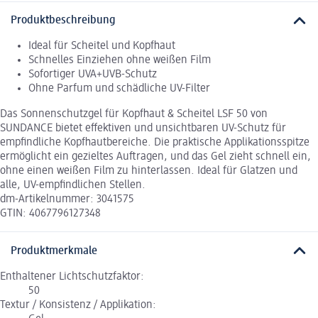
Produktbeschreibung
Ideal für Scheitel und Kopfhaut
Schnelles Einziehen ohne weißen Film
Sofortiger UVA+UVB-Schutz
Ohne Parfum und schädliche UV-Filter
Das Sonnenschutzgel für Kopfhaut & Scheitel LSF 50 von
SUNDANCE bietet effektiven und unsichtbaren UV-Schutz für
empfindliche Kopfhautbereiche. Die praktische Applikationsspitze
ermöglicht ein gezieltes Auftragen, und das Gel zieht schnell ein,
ohne einen weißen Film zu hinterlassen. Ideal für Glatzen und
alle, UV-empfindlichen Stellen.
dm-Artikelnummer: 3041575
GTIN: 4067796127348
Produktmerkmale
Enthaltener Lichtschutzfaktor:
50
Textur / Konsistenz / Applikation: