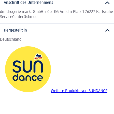
Anschrift des Unternehmens
dm-drogerie markt GmbH + Co. KG Am dm-Platz 1 76227 Karlsruhe
ServiceCenter@dm.de
Hergestellt in
Deutschland
Weitere Produkte von SUNDANCE