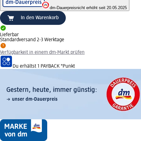
dm-Dauerpreis
nicht erhöht seit 20.05.2025
In den Warenkorb
Lieferbar
Standardversand 2-3 Werktage
Verfügbarkeit in einem dm-Markt prüfen
Du erhältst
1 PAYBACK
°Punkt
Gestern, heute, immer günstig:
unser dm-Dauerpreis