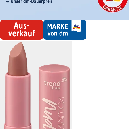
unser dm-Dauerpreis