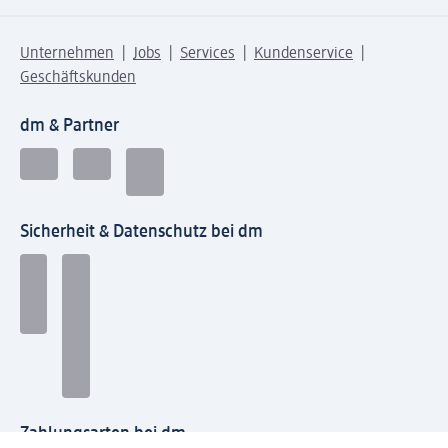
Unternehmen
Jobs
Services
Kundenservice
Geschäftskunden
dm & Partner
Sicherheit & Datenschutz bei dm
Zahlungsarten bei dm