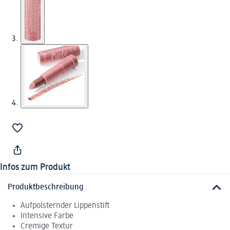
Infos zum Produkt
Produktbeschreibung
Aufpolsternder Lippenstift
Intensive Farbe
Cremige Textur