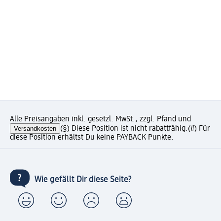
Alle Preisangaben inkl. gesetzl. MwSt., zzgl. Pfand und
Versandkosten
(§) Diese Position ist nicht rabattfähig.
(#) Für
diese Position erhältst Du keine PAYBACK Punkte.
Wie gefällt Dir diese Seite?