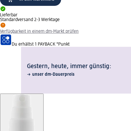
Lieferbar
Standardversand 2-3 Werktage
Verfügbarkeit in einem dm-Markt prüfen
Du erhältst
1 PAYBACK
°Punkt
Gestern, heute, immer günstig:
unser dm-Dauerpreis