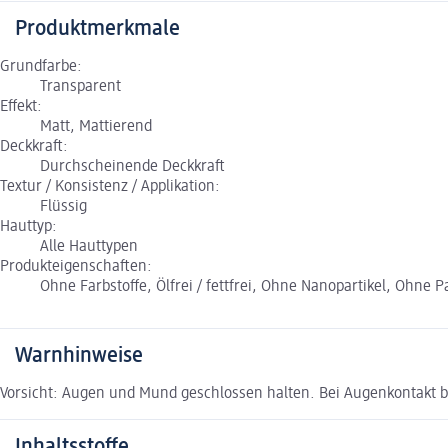
Produktmerkmale
Grundfarbe:
Transparent
Effekt:
Matt, Mattierend
Deckkraft:
Durchscheinende Deckkraft
Textur / Konsistenz / Applikation:
Flüssig
Hauttyp:
Alle Hauttypen
Produkteigenschaften:
Ohne Farbstoffe, Ölfrei / fettfrei, Ohne Nanopartikel, Ohne 
Warnhinweise
Vorsicht: Augen und Mund geschlossen halten. Bei Augenkontakt bi
Inhaltsstoffe