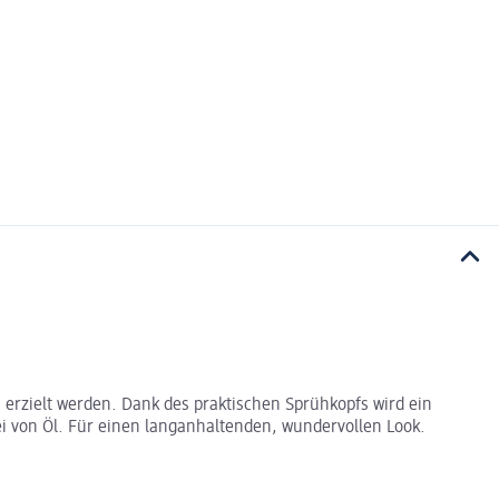
 erzielt werden. Dank des praktischen Sprühkopfs wird ein
ei von Öl. Für einen langanhaltenden, wundervollen Look.