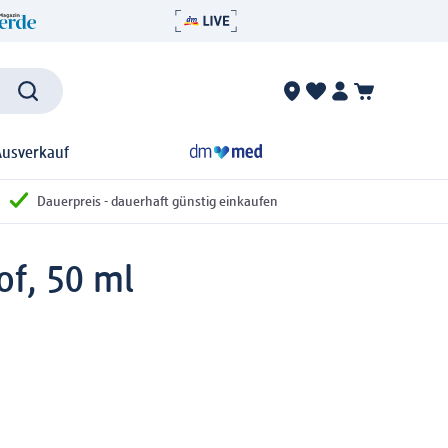
Ausverkauf
Dauerpreis - dauerhaft günstig einkaufen
of, 50 ml