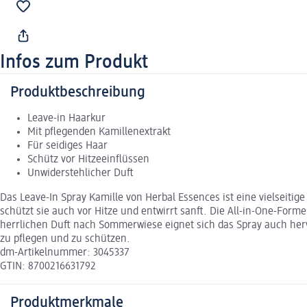
Infos zum Produkt
Produktbeschreibung
Leave-in Haarkur
Mit pflegenden Kamillenextrakt
Für seidiges Haar
Schütz vor Hitzeeinflüssen
Unwiderstehlicher Duft
Das Leave-In Spray Kamille von Herbal Essences ist eine vielseitig
schützt sie auch vor Hitze und entwirrt sanft. Die All-in-One-Forme
herrlichen Duft nach Sommerwiese eignet sich das Spray auch herv
zu pflegen und zu schützen.
dm-Artikelnummer: 3045337
GTIN: 8700216631792
Produktmerkmale