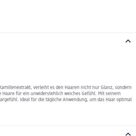
Kamillenextrakt, verleiht es den Haaren nicht nur Glanz, sondern
die Haare für ein unwiderstehlich weiches Gefühl. Mit seinem
argefühl. Ideal für die tägliche Anwendung, um das Haar optimal