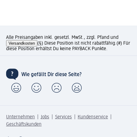
Alle Preisangaben inkl. gesetzl. MwSt., zzgl. Pfand und
Versandkosten
(§) Diese Position ist nicht rabattfähig.
(#) Für
diese Position erhältst Du keine PAYBACK Punkte.
Wie gefällt Dir diese Seite?
Unternehmen
Jobs
Services
Kundenservice
Geschäftskunden