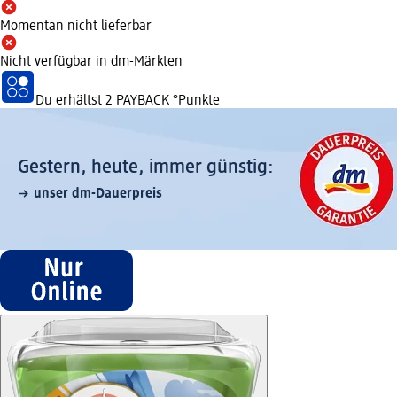
Momentan nicht lieferbar
Nicht verfügbar in dm-Märkten
Du erhältst
2 PAYBACK
°Punkte
Gestern, heute, immer günstig:
unser dm-Dauerpreis