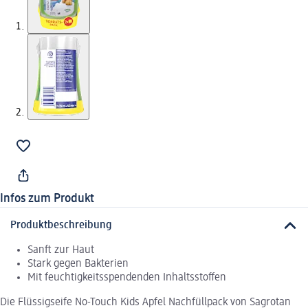
Infos zum Produkt
Produktbeschreibung
Sanft zur Haut
Stark gegen Bakterien
Mit feuchtigkeitsspendenden Inhaltsstoffen
Die Flüssigseife No-Touch Kids Apfel Nachfüllpack von Sagrotan