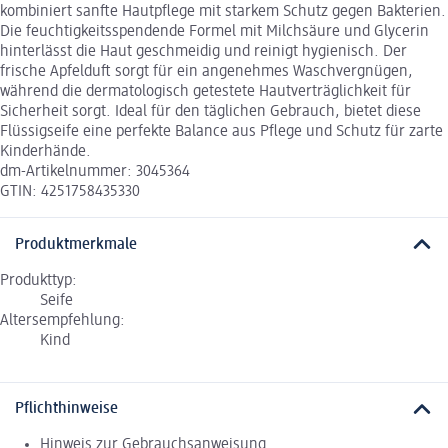
kombiniert sanfte Hautpflege mit starkem Schutz gegen Bakterien.
Die feuchtigkeitsspendende Formel mit Milchsäure und Glycerin
hinterlässt die Haut geschmeidig und reinigt hygienisch. Der
frische Apfelduft sorgt für ein angenehmes Waschvergnügen,
während die dermatologisch getestete Hautverträglichkeit für
Sicherheit sorgt. Ideal für den täglichen Gebrauch, bietet diese
Flüssigseife eine perfekte Balance aus Pflege und Schutz für zarte
Kinderhände.
dm-Artikelnummer: 3045364
GTIN: 4251758435330
Produktmerkmale
Produkttyp:
Seife
Altersempfehlung:
Kind
Pflichthinweise
Hinweis zur Gebrauchsanweisung