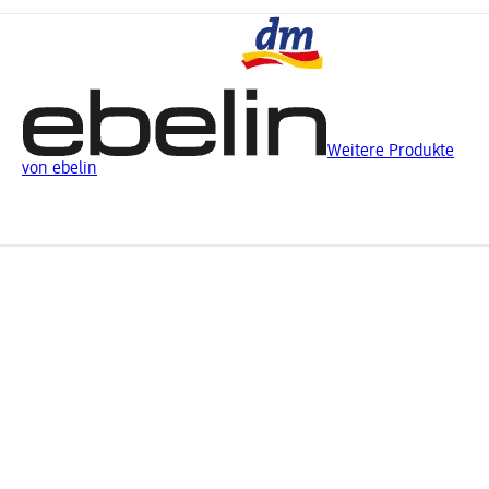
Weitere Produkte
von ebelin