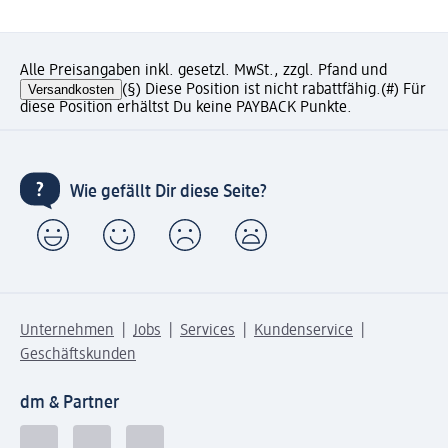
Alle Preisangaben inkl. gesetzl. MwSt., zzgl. Pfand und
Versandkosten
(§) Diese Position ist nicht rabattfähig.
(#) Für
diese Position erhältst Du keine PAYBACK Punkte.
Wie gefällt Dir diese Seite?
Unternehmen
Jobs
Services
Kundenservice
Geschäftskunden
dm & Partner