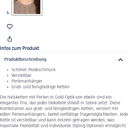
Infos zum Produkt
Produktbeschreibung
Schöner Modeschmuck
Verstellbar
Perlenanhänger
Grob- und feingliedrige Ketten
Die Halsketten mit Perlen in Gold-Optik von ebelin sind ein
elegantes Trio, das jedes Dekolleté stilvoll in Szene setzt. Diese
Kombination aus grob- und feingliedrigen Ketten, verziert mit
edlen Perlenanhängern, bietet vielfältige Tragemöglichkeiten. Jede
Kette ist verstellbar und kann einzeln getragen werden, was
maximale Flexibilität und individuelle Styling-Optionen ermöglicht.