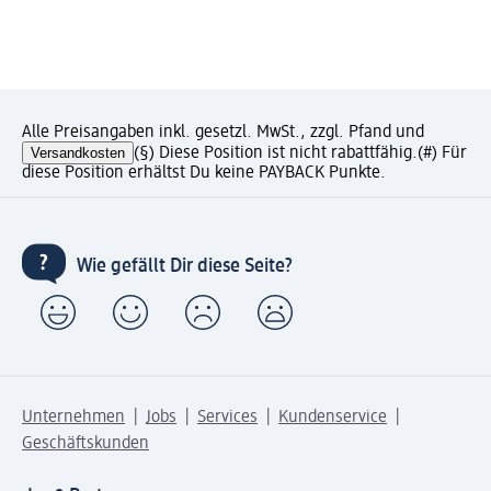
Alle Preisangaben inkl. gesetzl. MwSt., zzgl. Pfand und
Versandkosten
(§) Diese Position ist nicht rabattfähig.
(#) Für
diese Position erhältst Du keine PAYBACK Punkte.
Wie gefällt Dir diese Seite?
Unternehmen
Jobs
Services
Kundenservice
Geschäftskunden