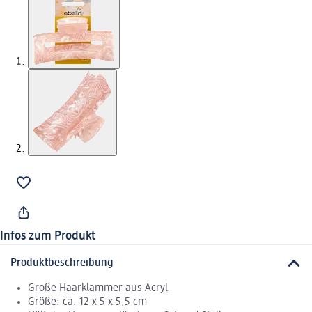
Infos zum Produkt
Produktbeschreibung
Große Haarklammer aus Acryl
Größe: ca. 12 x 5 x 5,5 cm