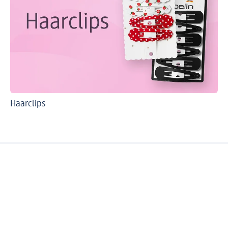
Haarclips