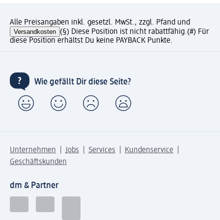
Alle Preisangaben inkl. gesetzl. MwSt., zzgl. Pfand und
Versandkosten
(§) Diese Position ist nicht rabattfähig.
(#) Für
diese Position erhältst Du keine PAYBACK Punkte.
Wie gefällt Dir diese Seite?
Unternehmen
Jobs
Services
Kundenservice
Geschäftskunden
dm & Partner