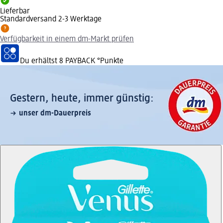
Lieferbar
Standardversand 2-3 Werktage
Verfügbarkeit in einem dm-Markt prüfen
Du erhältst
8 PAYBACK
°Punkte
Gestern, heute, immer günstig:
unser dm-Dauerpreis