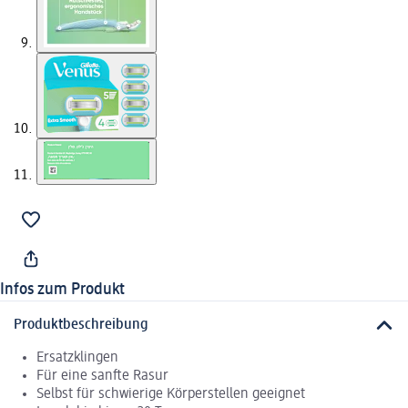
Infos zum Produkt
Produktbeschreibung
Ersatzklingen
Für eine sanfte Rasur
Selbst für schwierige Körperstellen geeignet