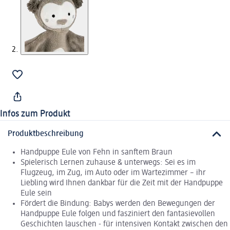
Infos zum Produkt
Produktbeschreibung
Handpuppe Eule von Fehn in sanftem Braun
Spielerisch Lernen zuhause & unterwegs: Sei es im
Flugzeug, im Zug, im Auto oder im Wartezimmer – ihr
Liebling wird Ihnen dankbar für die Zeit mit der Handpuppe
Eule sein
Fördert die Bindung: Babys werden den Bewegungen der
Handpuppe Eule folgen und fasziniert den fantasievollen
Geschichten lauschen - für intensiven Kontakt zwischen den