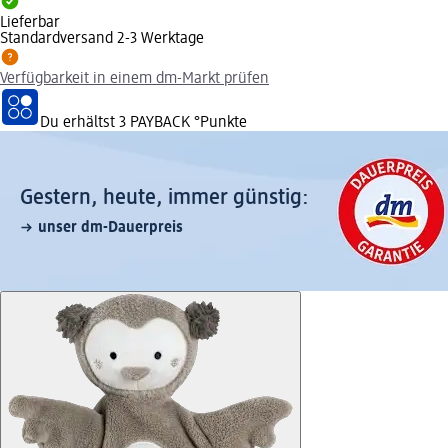
Lieferbar
Standardversand 2-3 Werktage
Verfügbarkeit in einem dm-Markt prüfen
Du erhältst
3 PAYBACK
°Punkte
Gestern, heute, immer günstig:
unser dm-Dauerpreis