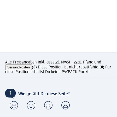
Alle Preisangaben inkl. gesetzl. MwSt., zzgl. Pfand und
Versandkosten
(§) Diese Position ist nicht rabattfähig.
(#) Für
diese Position erhältst Du keine PAYBACK Punkte.
Wie gefällt Dir diese Seite?