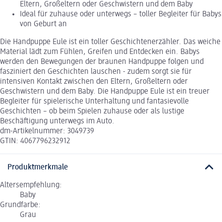
Eltern, Großeltern oder Geschwistern und dem Baby
Ideal für zuhause oder unterwegs – toller Begleiter für Babys
von Geburt an
Die Handpuppe Eule ist ein toller Geschichtenerzähler. Das weiche
Material lädt zum Fühlen, Greifen und Entdecken ein. Babys
werden den Bewegungen der braunen Handpuppe folgen und
fasziniert den Geschichten lauschen - zudem sorgt sie für
intensiven Kontakt zwischen den Eltern, Großeltern oder
Geschwistern und dem Baby. Die Handpuppe Eule ist ein treuer
Begleiter für spielerische Unterhaltung und fantasievolle
Geschichten – ob beim Spielen zuhause oder als lustige
Beschäftigung unterwegs im Auto.
dm-Artikelnummer: 3049739
GTIN: 4067796232912
Produktmerkmale
Altersempfehlung:
Baby
Grundfarbe:
Grau