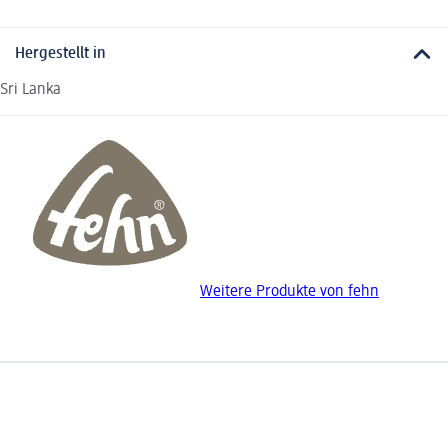
Hergestellt in
Sri Lanka
Weitere Produkte von fehn