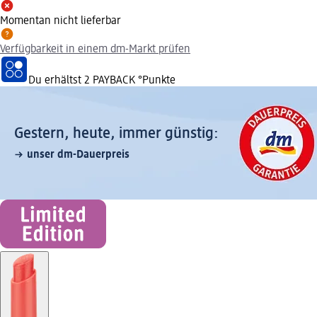
Momentan nicht lieferbar
Verfügbarkeit in einem dm-Markt prüfen
Du erhältst
2 PAYBACK
°Punkte
Gestern, heute, immer günstig:
unser dm-Dauerpreis