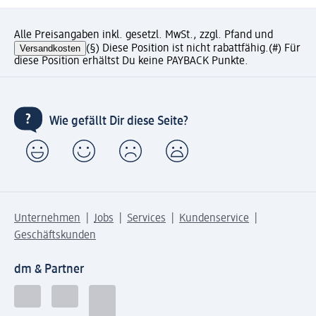
Alle Preisangaben inkl. gesetzl. MwSt., zzgl. Pfand und
Versandkosten
(§) Diese Position ist nicht rabattfähig.
(#) Für
diese Position erhältst Du keine PAYBACK Punkte.
Wie gefällt Dir diese Seite?
Unternehmen
Jobs
Services
Kundenservice
Geschäftskunden
dm & Partner