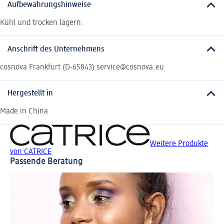
Aufbewahrungshinweise
Kühl und trocken lagern.
Anschrift des Unternehmens
cosnova Frankfurt (D-65843) service@cosnova.eu
Hergestellt in
Made in China
Weitere Produkte
von CATRICE
Passende Beratung