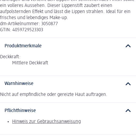
ein volleres Aussehen. Dieser Lippenstift zaubert einen
aufpolsternden Effekt und lässt die Lippen strahlen. Ideal für ein
frisches und lebendiges Make-up.
dm-Artikelnummer: 3050877
GTIN: 4059729523303
Produktmerkmale
Deckkraft:
Mittlere Deckkraft
Warnhinweise
Nicht auf empfindliche oder gereizte Haut auftragen.
Pflichthinweise
Hinweis zur Gebrauchsanweisung