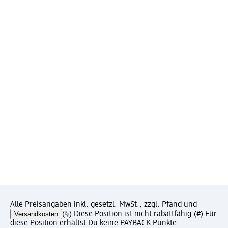
Alle Preisangaben inkl. gesetzl. MwSt., zzgl. Pfand und
Versandkosten
(§) Diese Position ist nicht rabattfähig.
(#) Für
diese Position erhältst Du keine PAYBACK Punkte.