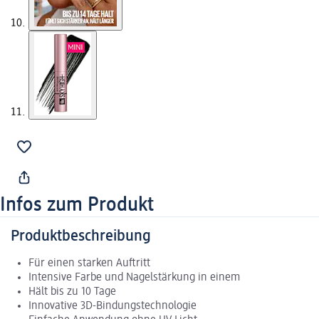
Infos zum Produkt
Produktbeschreibung
Für einen starken Auftritt
Intensive Farbe und Nagelstärkung in einem
Hält bis zu 10 Tage
Innovative 3D-Bindungstechnologie