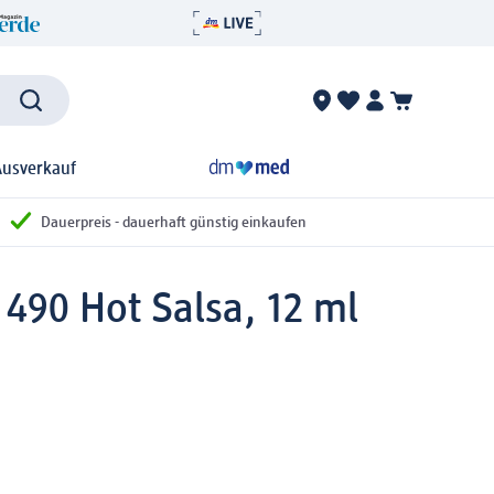
Ausverkauf
Dauerpreis - dauerhaft günstig einkaufen
 490 Hot Salsa, 12 ml