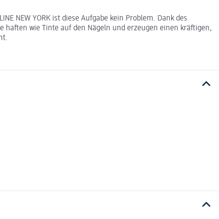
ELLINE NEW YORK ist diese Aufgabe kein Problem. Dank des
 haften wie Tinte auf den Nägeln und erzeugen einen kräftigen,
ht.