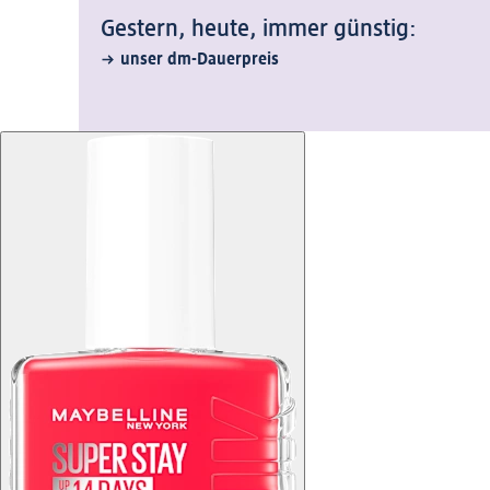
Gestern, heute, immer günstig:
unser dm-Dauerpreis