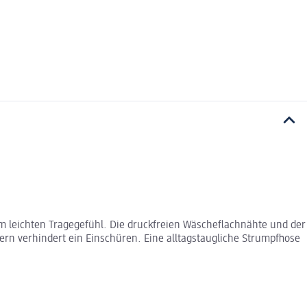
m leichten Tragegefühl. Die druckfreien Wäscheflachnähte und der
n verhindert ein Einschüren. Eine alltagstaugliche Strumpfhose