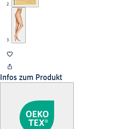
Infos zum Produkt