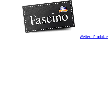
Weitere Produkte