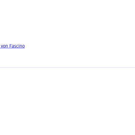
 von Fascino