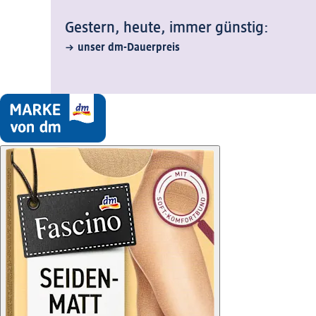
Gestern, heute, immer günstig:
unser dm-Dauerpreis