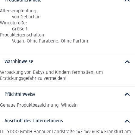
Produktmerkmale
Altersempfehlung:
von Geburt an
Windelgröße:
Größe 1
Produkteigenschaften:
Vegan, Ohne Parabene, Ohne Parfüm
Warnhinweise
Verpackung von Babys und Kindern fernhalten, um
Erstickungsgefahr zu vermeiden!
Pflichthinweise
Genaue Produktbezeichnung: Windeln
Anschrift des Unternehmens
LILLYDOO GmbH Hanauer Landstraße 147-149 60314 Frankfurt am