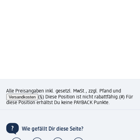
Alle Preisangaben inkl. gesetzl. MwSt., zzgl. Pfand und
Versandkosten
(§) Diese Position ist nicht rabattfähig.
(#) Für
diese Position erhältst Du keine PAYBACK Punkte.
Wie gefällt Dir diese Seite?