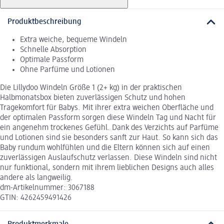
Produktbeschreibung
Extra weiche, bequeme Windeln
Schnelle Absorption
Optimale Passform
Ohne Parfüme und Lotionen
Die Lillydoo Windeln Größe 1 (2+ kg) in der praktischen
Halbmonatsbox bieten zuverlässigen Schutz und hohen
Tragekomfort für Babys. Mit ihrer extra weichen Oberfläche und
der optimalen Passform sorgen diese Windeln Tag und Nacht für
ein angenehm trockenes Gefühl. Dank des Verzichts auf Parfüme
und Lotionen sind sie besonders sanft zur Haut. So kann sich das
Baby rundum wohlfühlen und die Eltern können sich auf einen
zuverlässigen Auslaufschutz verlassen. Diese Windeln sind nicht
nur funktional, sondern mit ihrem lieblichen Designs auch alles
andere als langweilig.
dm-Artikelnummer: 3067188
GTIN: 4262459491426