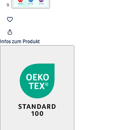
Infos zum Produkt