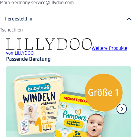
Main Germany service@lillydoo.com
Hergestellt in
Tschechien
Weitere Produkte
von LILLYDOO
Passende Beratung