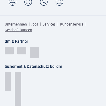
Unternehmen
Jobs
Services
Kundenservice
Geschäftskunden
dm & Partner
Sicherheit & Datenschutz bei dm