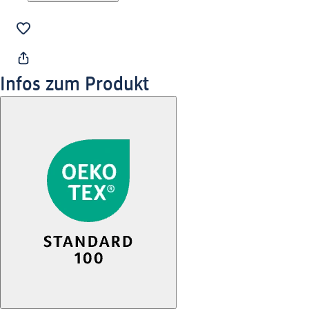
Infos zum Produkt