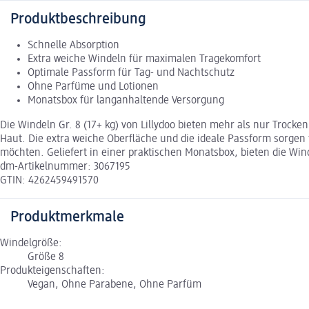
Produktbeschreibung
Schnelle Absorption
Extra weiche Windeln für maximalen Tragekomfort
Optimale Passform für Tag- und Nachtschutz
Ohne Parfüme und Lotionen
Monatsbox für langanhaltende Versorgung
Die Windeln Gr. 8 (17+ kg) von Lillydoo bieten mehr als nur Trocke
Haut. Die extra weiche Oberfläche und die ideale Passform sorgen 
möchten. Geliefert in einer praktischen Monatsbox, bieten die Win
dm-Artikelnummer: 3067195
GTIN: 4262459491570
Produktmerkmale
Windelgröße:
Größe 8
Produkteigenschaften:
Vegan, Ohne Parabene, Ohne Parfüm