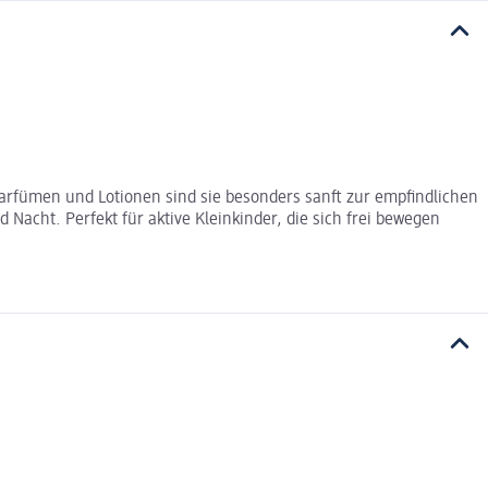
n Parfümen und Lotionen sind sie besonders sanft zur empfindlichen
Nacht. Perfekt für aktive Kleinkinder, die sich frei bewegen