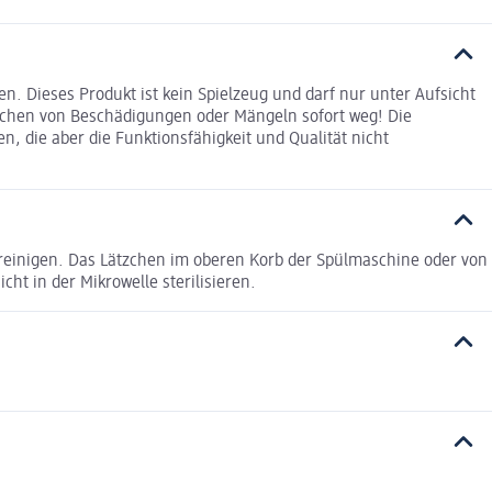
 Dieses Produkt ist kein Spielzeug und darf nur unter Aufsicht
ichen von Beschädigungen oder Mängeln sofort weg! Die
n, die aber die Funktionsfähigkeit und Qualität nicht
 reinigen. Das Lätzchen im oberen Korb der Spülmaschine oder von
t in der Mikrowelle sterilisieren.