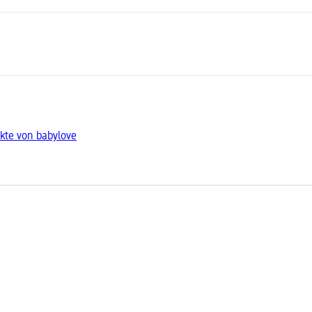
kte von babylove