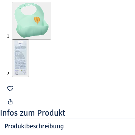
Infos zum Produkt
Produktbeschreibung