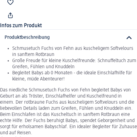
Infos zum Produkt
Produktbeschreibung
Schmusetuch Fuchs von Fehn aus kuscheligem Softvelours
in sanftem Rotbraun
Große Freude für kleine Kuschelfreunde: Schnuffeltuch zum
Greifen, Fühlen und Knuddeln
Begleitet Babys ab 0 Monaten - die ideale Einschlafhilfe für
kleine, müde Abenteurer!
Das niedliche Schmusetuch Fuchs von Fehn begleitet Babys von
Geburt an als Tröster, Einschlafhelfer und Kuschelfreund in
einem. Der rotbraune Fuchs aus kuscheligem Softvelours und die
liebevollen Details laden zum Greifen, Fühlen und Knuddeln ein.
Beim Einschlafen ist das Kuscheltuch in sanftem Rotbraun eine
echte Hilfe: Der Fuchs beruhigt Babys, spendet Geborgenheit und
sorgt für erholsamen Babyschlaf. Ein idealer Begleiter für Zuhause
und auf Reisen.