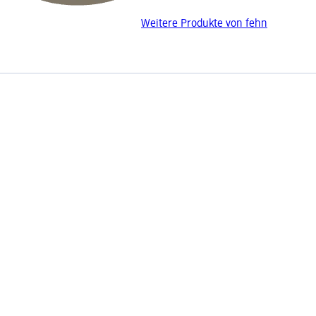
Weitere Produkte von fehn