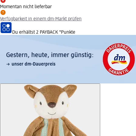
Momentan nicht lieferbar
Verfügbarkeit in einem dm-Markt prüfen
Du erhältst
2 PAYBACK
°Punkte
Gestern, heute, immer günstig:
unser dm-Dauerpreis