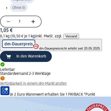
Ohne Ei
1,05 €
0,1 kg (10,50 € je 1 kg)
inkl. MwSt. zzgl.
Versand
dm-Dauerpreis
nicht erhöht seit 20.05.2025
In den Warenkorb
Lieferbar
Standardversand 2-3 Werktage
Verfügbarkeit in einem dm-Markt prüfen
Je 2 Euro Warenwert erhalten Sie 1 PAYBACK °Punkt