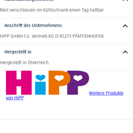
Rest verschlossen im Kühlschrank einen Tag haltbar.
Anschrift des Unternehmens
HiPP GmbH Co. Vertrieb KG D-85273 PFAFFENHOFEN
Hergestellt in
Hergestellt in Österreich.
Weitere Produkte
von HiPP