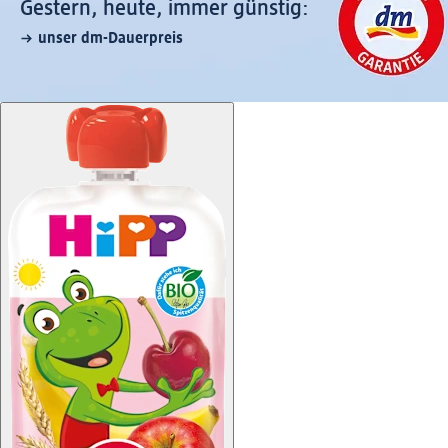
Gestern, heute, immer günstig:
unser dm-Dauerpreis