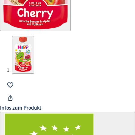
Infos zum Produkt