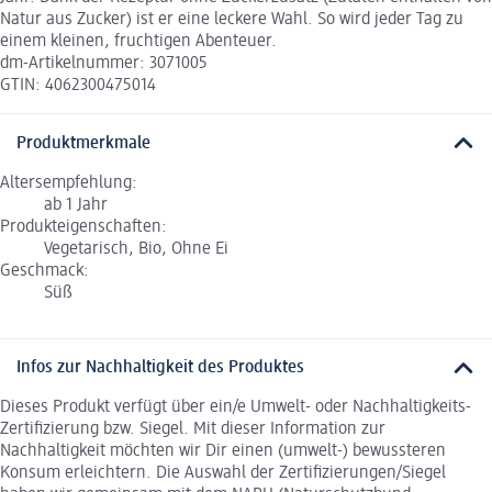
Natur aus Zucker) ist er eine leckere Wahl. So wird jeder Tag zu
einem kleinen, fruchtigen Abenteuer.
dm-Artikelnummer: 3071005
GTIN: 4062300475014
Produktmerkmale
Altersempfehlung:
ab 1 Jahr
Produkteigenschaften:
Vegetarisch, Bio, Ohne Ei
Geschmack:
Süß
Infos zur Nachhaltigkeit des Produktes
Dieses Produkt verfügt über ein/e Umwelt- oder Nachhaltigkeits-
Zertifizierung bzw. Siegel. Mit dieser Information zur
Nachhaltigkeit möchten wir Dir einen (umwelt-) bewussteren
Konsum erleichtern. Die Auswahl der Zertifizierungen/Siegel