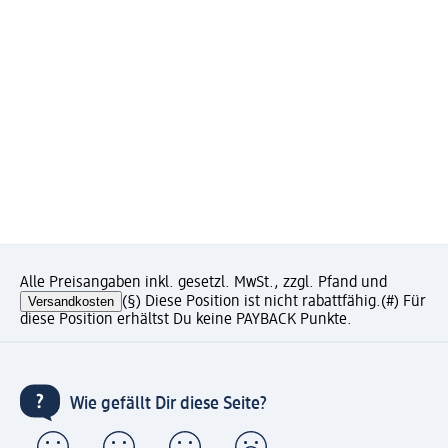
Alle Preisangaben inkl. gesetzl. MwSt., zzgl. Pfand und
Versandkosten
(§) Diese Position ist nicht rabattfähig.
(#) Für
diese Position erhältst Du keine PAYBACK Punkte.
Wie gefällt Dir diese Seite?