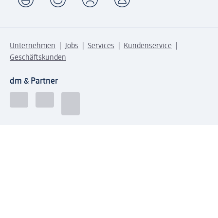
Unternehmen
Jobs
Services
Kundenservice
Geschäftskunden
dm & Partner
Sicherheit & Datenschutz bei dm