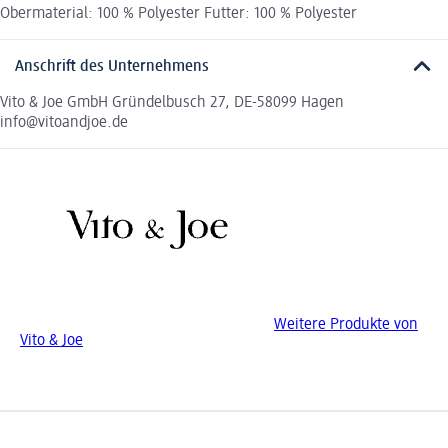
Obermaterial: 100 % Polyester Futter: 100 % Polyester
Anschrift des Unternehmens
Vito & Joe GmbH Gründelbusch 27, DE-58099 Hagen
info@vitoandjoe.de
Weitere Produkte von
Vito & Joe