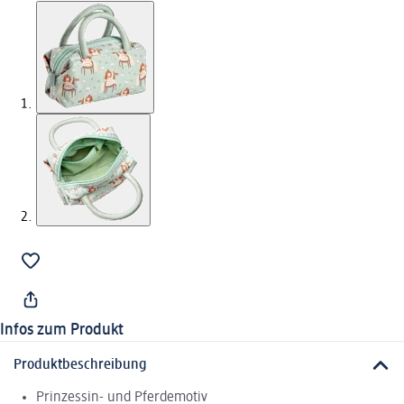
Infos zum Produkt
Produktbeschreibung
Prinzessin- und Pferdemotiv