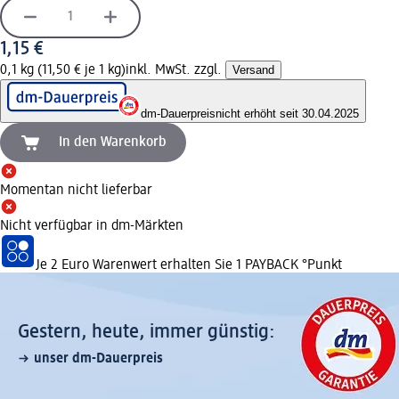
1,15 €
0,1 kg (11,50 € je 1 kg)
inkl. MwSt. zzgl.
Versand
dm-Dauerpreis
nicht erhöht seit 30.04.2025
In den Warenkorb
Momentan nicht lieferbar
Nicht verfügbar in dm-Märkten
Je 2 Euro Warenwert erhalten Sie 1 PAYBACK °Punkt
Gestern, heute, immer günstig:
unser dm-Dauerpreis