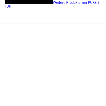
Weitere Produkte von PURE &
FUN