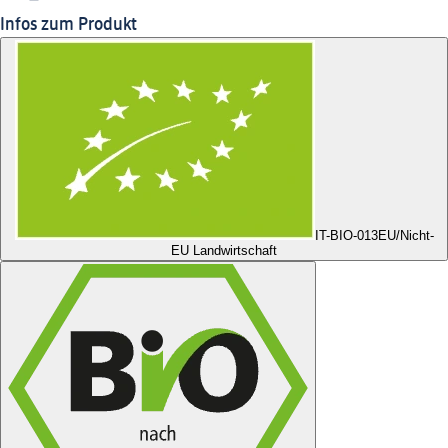
Infos zum Produkt
IT-BIO-013
EU/Nicht-
EU Landwirtschaft