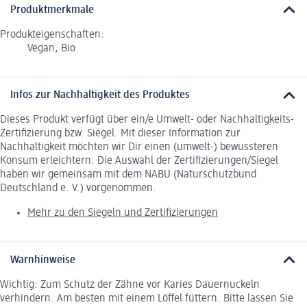
Produktmerkmale
Produkteigenschaften:
Vegan, Bio
Infos zur Nachhaltigkeit des Produktes
Dieses Produkt verfügt über ein/e Umwelt- oder Nachhaltigkeits-
Zertifizierung bzw. Siegel. Mit dieser Information zur
Nachhaltigkeit möchten wir Dir einen (umwelt-) bewussteren
Konsum erleichtern. Die Auswahl der Zertifizierungen/Siegel
haben wir gemeinsam mit dem NABU (Naturschutzbund
Deutschland e. V.) vorgenommen.
Mehr zu den Siegeln und Zertifizierungen
Warnhinweise
Wichtig: Zum Schutz der Zähne vor Karies Dauernuckeln
verhindern. Am besten mit einem Löffel füttern. Bitte lassen Sie