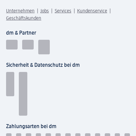
Unternehmen
Jobs
Services
Kundenservice
Geschäftskunden
dm & Partner
Sicherheit & Datenschutz bei dm
Zahlungsarten bei dm