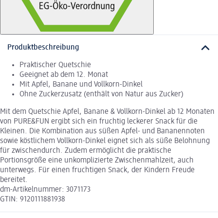
Produktbeschreibung
Praktischer Quetschie
Geeignet ab dem 12. Monat
Mit Apfel, Banane und Vollkorn-Dinkel
Ohne Zuckerzusatz (enthält von Natur aus Zucker)
Mit dem Quetschie Apfel, Banane & Vollkorn-Dinkel ab 12 Monaten
von PURE&FUN ergibt sich ein fruchtig leckerer Snack für die
Kleinen. Die Kombination aus süßen Apfel- und Bananennoten
sowie köstlichem Vollkorn-Dinkel eignet sich als süße Belohnung
für zwischendurch. Zudem ermöglicht die praktische
Portionsgröße eine unkomplizierte Zwischenmahlzeit, auch
unterwegs. Für einen fruchtigen Snack, der Kindern Freude
bereitet.
dm-Artikelnummer: 3071173
GTIN: 9120111881938