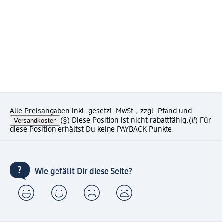
Alle Preisangaben inkl. gesetzl. MwSt., zzgl. Pfand und
Versandkosten
(§) Diese Position ist nicht rabattfähig.
(#) Für
diese Position erhältst Du keine PAYBACK Punkte.
Wie gefällt Dir diese Seite?