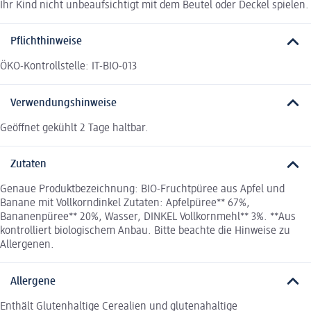
Ihr Kind nicht unbeaufsichtigt mit dem Beutel oder Deckel spielen.
Pflichthinweise
ÖKO-Kontrollstelle: IT-BIO-013
Verwendungshinweise
Geöffnet gekühlt 2 Tage haltbar.
Zutaten
Genaue Produktbezeichnung: BIO-Fruchtpüree aus Apfel und
Banane mit Vollkorndinkel Zutaten: Apfelpüree** 67%,
Bananenpüree** 20%, Wasser, DINKEL Vollkornmehl** 3%. **Aus
kontrolliert biologischem Anbau. Bitte beachte die Hinweise zu
Allergenen.
Allergene
Enthält Glutenhaltige Cerealien und glutenahaltige