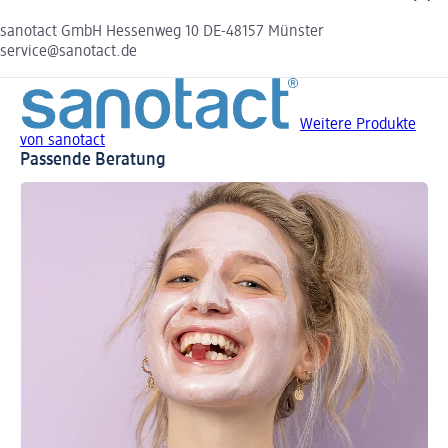
sanotact GmbH Hessenweg 10 DE-48157 Münster
service@sanotact.de
Weitere Produkte
von sanotact
Passende Beratung