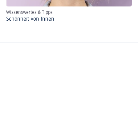
Wissenswertes & Tipps
Schönheit von Innen