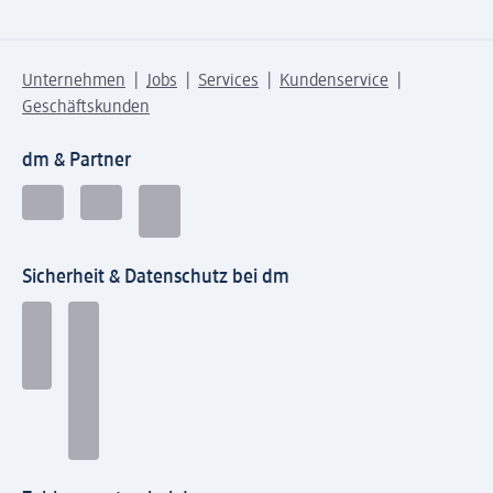
Unternehmen
Jobs
Services
Kundenservice
Geschäftskunden
dm & Partner
Sicherheit & Datenschutz bei dm