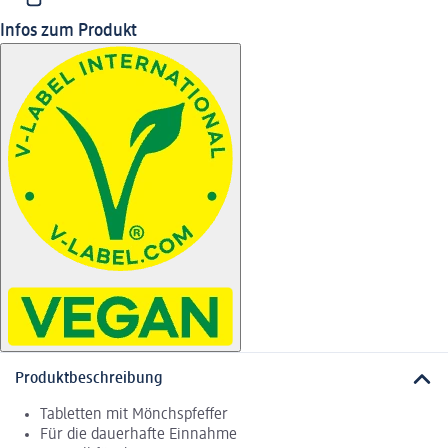
Infos zum Produkt
Produktbeschreibung
Tabletten mit Mönchspfeffer
Für die dauerhafte Einnahme