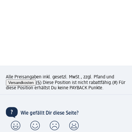
Alle Preisangaben inkl. gesetzl. MwSt., zzgl. Pfand und
Versandkosten
(§) Diese Position ist nicht rabattfähig.
(#) Für
diese Position erhältst Du keine PAYBACK Punkte.
Wie gefällt Dir diese Seite?