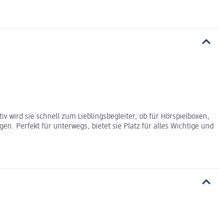
 wird sie schnell zum Lieblingsbegleiter, ob für Hörspielboxen,
. Perfekt für unterwegs, bietet sie Platz für alles Wichtige und