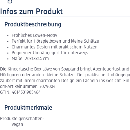
Infos zum Produkt
Produktbeschreibung
Fröhliches Löwen-Motiv
Perfekt für Hörspielboxen und kleine Schätze
Charmantes Design mit praktischem Nutzen
Bequemer Umhängegurt für unterwegs
Maße: 20x18x14 cm
Die Kindertasche Box Löwe von Soapland bringt Abenteuerlust und O
Hörfiguren oder andere kleine Schätze. Der praktische Umhängegurt
zaubert mit ihrem charmanten Design ein Lächeln ins Gesicht. Ein 
dm-Artikelnummer: 3079004
GTIN: 4014531905464
Produktmerkmale
Produkteigenschaften:
Vegan