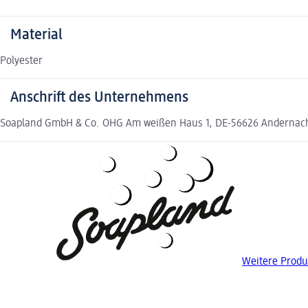
Material
Polyester
Anschrift des Unternehmens
Soapland GmbH & Co. OHG Am weißen Haus 1, DE-56626 Andernac
Weitere Produ