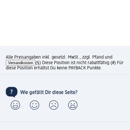
Alle Preisangaben inkl. gesetzl. MwSt., zzgl. Pfand und
Versandkosten
(§) Diese Position ist nicht rabattfähig.
(#) Für
diese Position erhältst Du keine PAYBACK Punkte.
Wie gefällt Dir diese Seite?