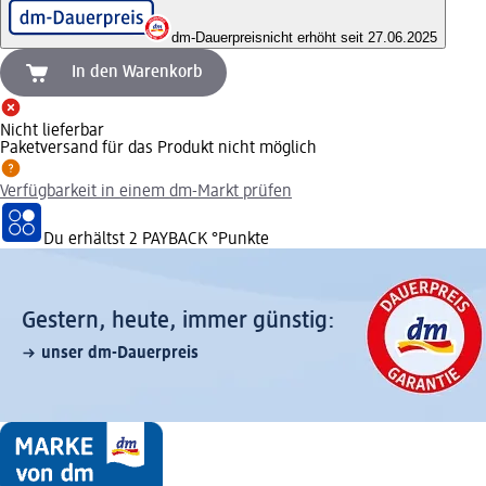
dm-Dauerpreis
nicht erhöht seit 27.06.2025
In den Warenkorb
Nicht lieferbar
Paketversand für das Produkt nicht möglich
Verfügbarkeit in einem dm-Markt prüfen
Du erhältst
2 PAYBACK
°Punkte
Gestern, heute, immer günstig:
unser dm-Dauerpreis