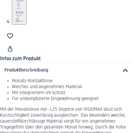
Infos zum Produkt
Produktbeschreibung
Monats-Kontaktlinse
Weiches und angenehmes Material
Mit integriertem UV-Schutz
Für unkomplizierte Eingewöhnung geeignet
Mit der Monatslinse mit -1,25 Dioptrie von VISIOMAX lässt sich
Kurzsichtigkeit zuverlässig ausgleichen. Das besonders weiche,
sauerstoffdurchlässige Material sorgt für ein angenehmes
Tragegefühl über den gesamten Monat hinweg. Durch die hohe