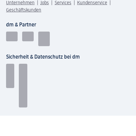
Unternehmen
Jobs
Services
Kundenservice
Geschäftskunden
dm & Partner
Sicherheit & Datenschutz bei dm
Zahlungsarten bei dm