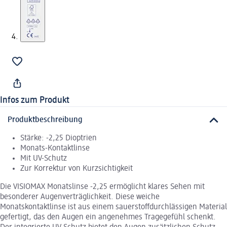
Infos zum Produkt
Produktbeschreibung
Stärke: -2,25 Dioptrien
Monats-Kontaktlinse
Mit UV-Schutz
Zur Korrektur von Kurzsichtigkeit
Die VISIOMAX Monatslinse -2,25 ermöglicht klares Sehen mit
besonderer Augenverträglichkeit. Diese weiche
Monatskontaktlinse ist aus einem sauerstoffdurchlässigen Material
gefertigt, das den Augen ein angenehmes Tragegefühl schenkt.