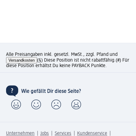
Alle Preisangaben inkl. gesetzl. MwSt., zzgl. Pfand und
Versandkosten
(§) Diese Position ist nicht rabattfähig.
(#) Für
diese Position erhältst Du keine PAYBACK Punkte.
Wie gefällt Dir diese Seite?
Unternehmen
Jobs
Services
Kundenservice