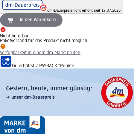
dm-Dauerpreis
nicht erhöht seit 17.07.2025
In den Warenkorb
Nicht lieferbar
Paketversand für das Produkt nicht möglich
Verfügbarkeit in einem dm-Markt prüfen
Du erhältst
2 PAYBACK
°Punkte
Gestern, heute, immer günstig:
unser dm-Dauerpreis