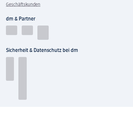
Geschäftskunden
dm & Partner
Sicherheit & Datenschutz bei dm
Zahlungsarten bei dm