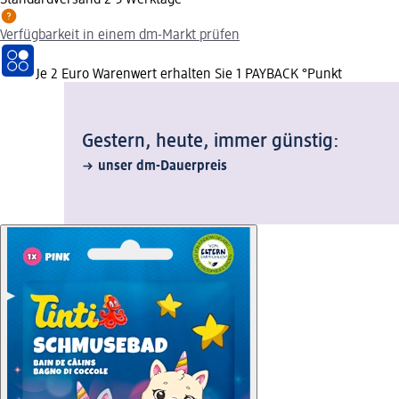
Verfügbarkeit in einem dm-Markt prüfen
Je 2 Euro Warenwert erhalten Sie 1 PAYBACK °Punkt
Gestern, heute, immer günstig:
unser dm-Dauerpreis