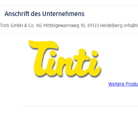
Anschrift des Unternehmens
Tinti GmbH & Co. KG Mittelgewannweg 10, 69123 Heidelberg info@ti
Weitere Produk