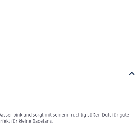
Wasser pink und sorgt mit seinem fruchtig-süßen Duft für gute
fekt für kleine Badefans.