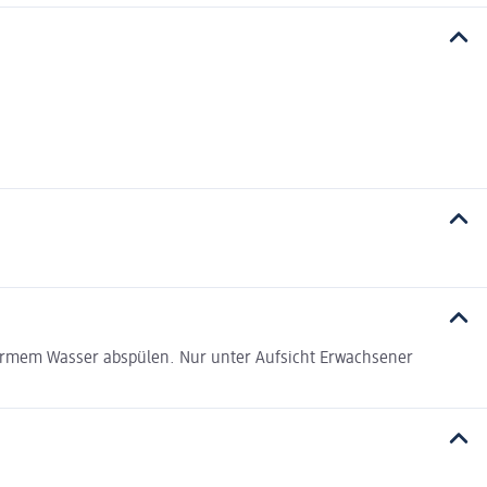
 warmem Wasser abspülen. Nur unter Aufsicht Erwachsener