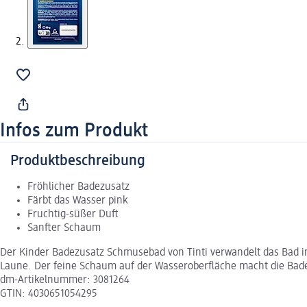
Infos zum Produkt
Produktbeschreibung
Fröhlicher Badezusatz
Färbt das Wasser pink
Fruchtig-süßer Duft
Sanfter Schaum
Der Kinder Badezusatz Schmusebad von Tinti verwandelt das Bad in 
Laune. Der feine Schaum auf der Wasseroberfläche macht die Badeze
dm-Artikelnummer: 3081264
GTIN: 4030651054295