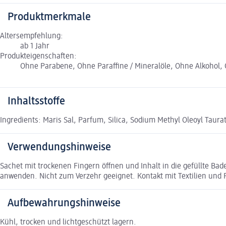
Produktmerkmale
Altersempfehlung:
ab 1 Jahr
Produkteigenschaften:
Ohne Parabene, Ohne Paraffine / Mineralöle, Ohne Alkohol,
Inhaltsstoffe
Ingredients: Maris Sal, Parfum, Silica, Sodium Methyl Oleoyl Taura
Verwendungshinweise
Sachet mit trockenen Fingern öffnen und Inhalt in die gefüllte 
anwenden. Nicht zum Verzehr geeignet. Kontakt mit Textilien und
Aufbewahrungshinweise
Kühl, trocken und lichtgeschützt lagern.