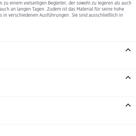
zu einem vielseitigen Begleiter, der sowohl zu legeren als auch
auch an langen Tagen. Zudem ist das Material für seine hohe
es in verschiedenen Ausführungen. Sie sind ausschließlich in