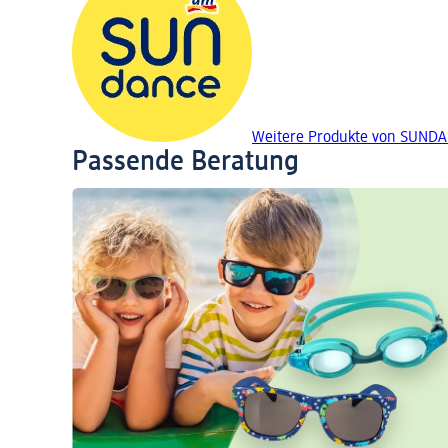
Weitere Produkte von SUND
Passende Beratung