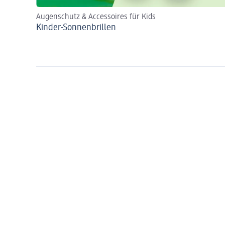
Augenschutz & Accessoires für Kids
Kinder-Sonnenbrillen