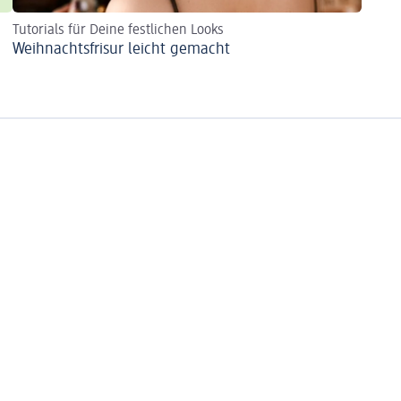
Tutorials für Deine festlichen Looks
Weihnachtsfrisur leicht gemacht