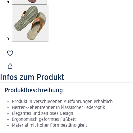
Infos zum Produkt
Produktbeschreibung
Produkt in verschiedenen Ausführungen erhältlich.
Herren-Zehentrenner in klassischer Lederoptik
Elegantes und zeitloses Design
Ergonomisch geformtes Fußbett
Material mit hoher Formbeständigkeit