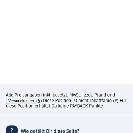
Alle Preisangaben inkl. gesetzl. MwSt., zzgl. Pfand und
Versandkosten
(§) Diese Position ist nicht rabattfähig.
(#) Für
diese Position erhältst Du keine PAYBACK Punkte.
Wie gefällt Dir diese Seite?