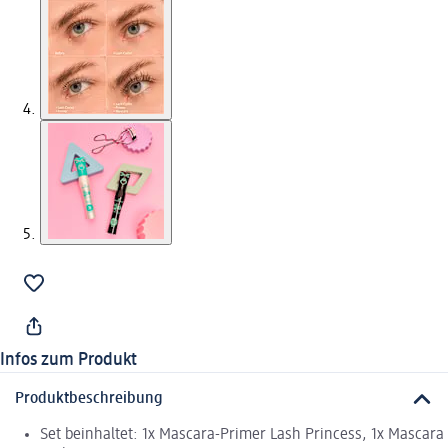
Infos zum Produkt
Produktbeschreibung
Set beinhaltet: 1x Mascara-Primer Lash Princess, 1x Mascara