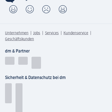
Unternehmen
Jobs
Services
Kundenservice
Geschäftskunden
dm & Partner
Sicherheit & Datenschutz bei dm