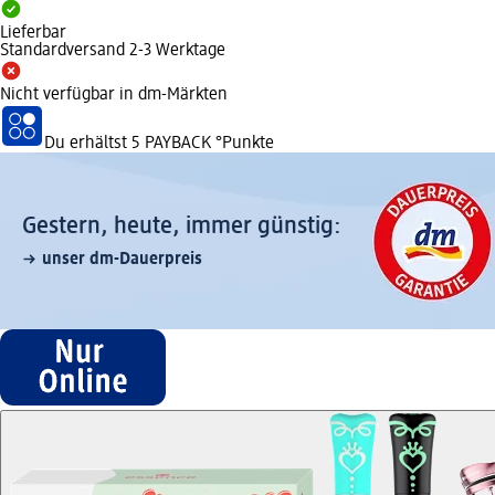
Lieferbar
Standardversand 2-3 Werktage
Nicht verfügbar in dm-Märkten
Du erhältst
5 PAYBACK
°Punkte
Gestern, heute, immer günstig:
unser dm-Dauerpreis