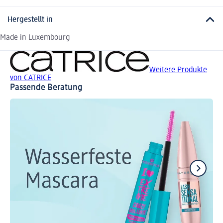
Hergestellt in
Made in Luxembourg
Weitere Produkte
von CATRICE
Passende Beratung