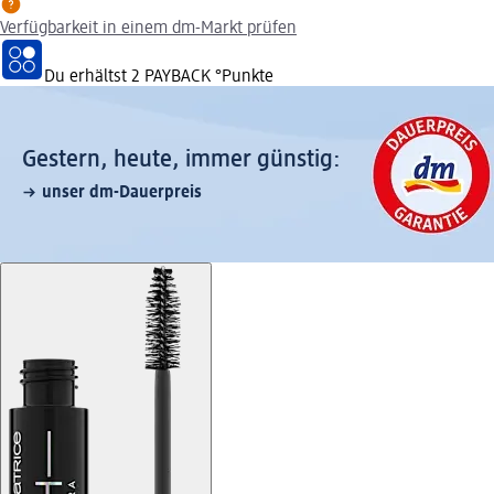
Verfügbarkeit in einem dm-Markt prüfen
Du erhältst
2 PAYBACK
°Punkte
Gestern, heute, immer günstig:
unser dm-Dauerpreis