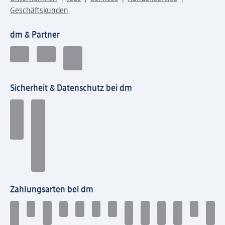
Geschäftskunden
dm & Partner
Sicherheit & Datenschutz bei dm
Zahlungsarten bei dm