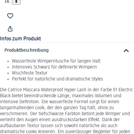
Infos zum Produkt
Produktbeschreibung
Wasserfeste Wimperntusche für langen Halt
Intensives Schwarz für definierte Wimpern
Wischfeste Textur
Perfekt für natürliche und dramatische Styles
Die Catrice Mascara Waterproof Hyper Lash in der Farbe 01 Electric
Black bietet beeindruckende Länge, maximales Volumen und
intensive Definition. Die wasserfeste Formel sorgt für einen
langanhaltenden Look, der den ganzen Tag hält, ohne zu
verschmieren. Der tiefschwarze Farbton betont jede Wimper und
verleiht den Augen einen ausdrucksstarken Effekt. Dank der
aufbaubaren Textur lassen sich sowohl natürliche als auch
dramatische Looks kreieren. Ein zuverlässiger Begleiter für jeden