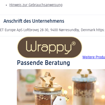
Hinweis zur Gebrauchsanweisung
Anschrift des Unternehmens
ET Europe ApS Loftbrovej 28-30, 9400 Nørresundby, Denmark https:
Weitere Produ
Passende Beratung