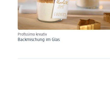
Profissimo kreativ
Backmischung im Glas