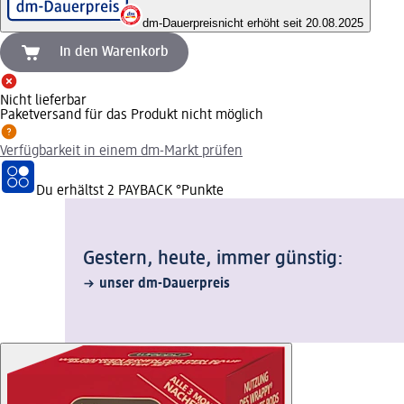
dm-Dauerpreis
nicht erhöht seit 20.08.2025
In den Warenkorb
Nicht lieferbar
Paketversand für das Produkt nicht möglich
Verfügbarkeit in einem dm-Markt prüfen
Du erhältst
2 PAYBACK
°Punkte
Gestern, heute, immer günstig:
unser dm-Dauerpreis