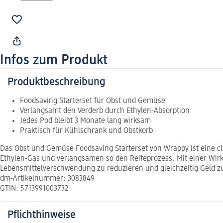
Infos zum Produkt
Produktbeschreibung
Foodsaving Starterset für Obst und Gemüse
Verlangsamt den Verderb durch Ethylen-Absorption
Jedes Pod bleibt 3 Monate lang wirksam
Praktisch für Kühlschrank und Obstkorb
Das Obst und Gemüse Foodsaving Starterset von Wrappy ist eine c
Ethylen-Gas und verlangsamen so den Reifeprozess. Mit einer Wirks
Lebensmittelverschwendung zu reduzieren und gleichzeitig Geld zu 
dm-Artikelnummer: 3083849
GTIN: 5713991003732
Pflichthinweise