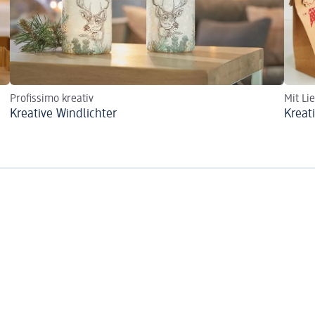
Profissimo kreativ
Mit Li
Kreative Windlichter
Kreat