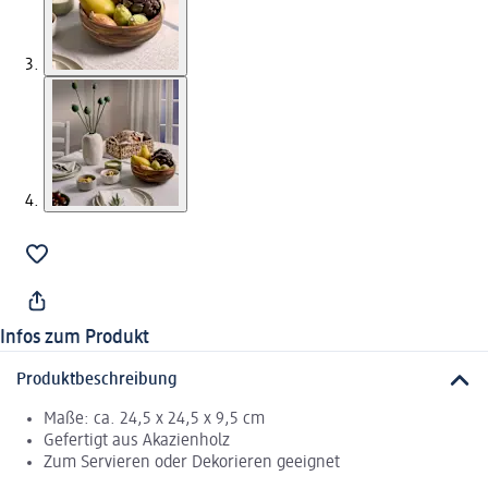
Infos zum Produkt
Produktbeschreibung
Maße: ca. 24,5 x 24,5 x 9,5 cm
Gefertigt aus Akazienholz
Zum Servieren oder Dekorieren geeignet