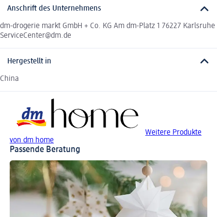
Anschrift des Unternehmens
dm-drogerie markt GmbH + Co. KG Am dm-Platz 1 76227 Karlsruhe
ServiceCenter@dm.de
Hergestellt in
China
Weitere Produkte
von dm home
Passende Beratung