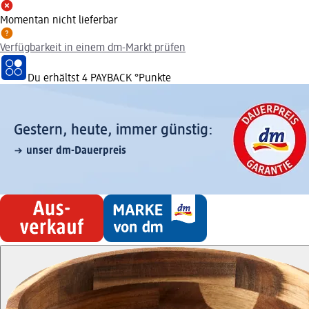
Momentan nicht lieferbar
Verfügbarkeit in einem dm-Markt prüfen
Du erhältst
4 PAYBACK
°Punkte
Gestern, heute, immer günstig:
unser dm-Dauerpreis