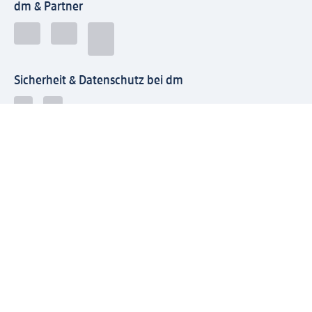
dm & Partner
Sicherheit & Datenschutz bei dm
Zahlungsarten bei dm