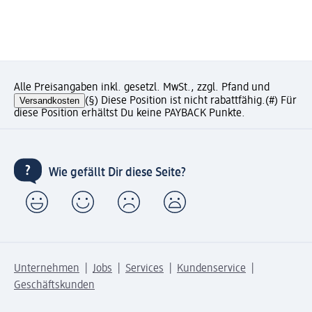
Alle Preisangaben inkl. gesetzl. MwSt., zzgl. Pfand und
Versandkosten
(§) Diese Position ist nicht rabattfähig.
(#) Für
diese Position erhältst Du keine PAYBACK Punkte.
Wie gefällt Dir diese Seite?
Unternehmen
Jobs
Services
Kundenservice
Geschäftskunden