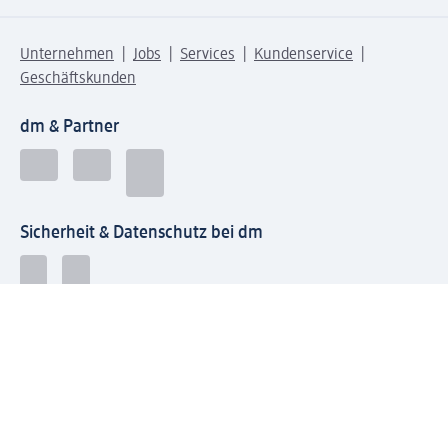
Unternehmen
Jobs
Services
Kundenservice
Geschäftskunden
dm & Partner
Sicherheit & Datenschutz bei dm
Zahlungsarten bei dm