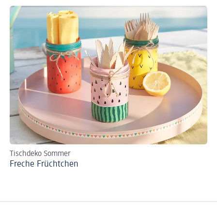
Tischdeko Sommer
Freche Früchtchen