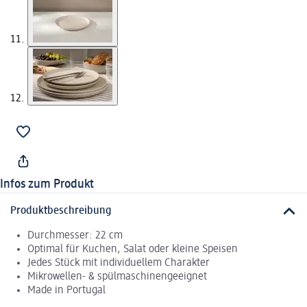
Infos zum Produkt
Produktbeschreibung
Durchmesser: 22 cm
Optimal für Kuchen, Salat oder kleine Speisen
Jedes Stück mit individuellem Charakter
Mikrowellen- & spülmaschinengeeignet
Made in Portugal