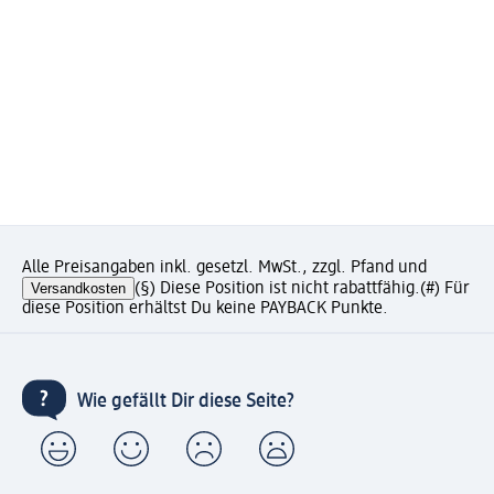
Alle Preisangaben inkl. gesetzl. MwSt., zzgl. Pfand und
Versandkosten
(§) Diese Position ist nicht rabattfähig.
(#) Für
diese Position erhältst Du keine PAYBACK Punkte.
Wie gefällt Dir diese Seite?