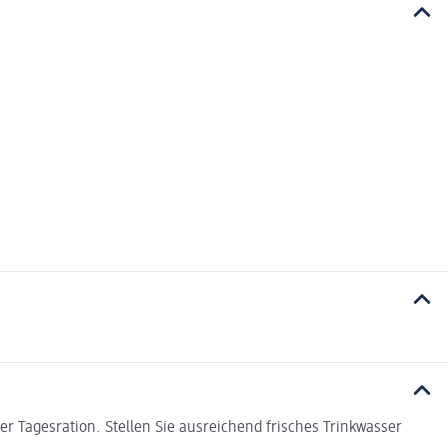
r Tagesration. Stellen Sie ausreichend frisches Trinkwasser