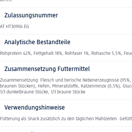
Zulassungsnummer
AT HT30906 EG
Analytische Bestandteile
Rohprotein 42%, Fettgehalt 18%, Rohfaser 1%, Rohasche 5,5%, Feu
Zusammensetzung Futtermittel
Zusammensetzung: Fleisch und tierische Nebenerzeugnisse (95%, 
braunen Stücken), Hefen, Mineralstoffe, Katzenminze (0,5%), Glu
1/3 dunkelbraune Stücke, 1/3 braune Stücke
Verwendungshinweise
Fütterung als Snack zusätzlich zu den täglichen Mahlzeiten. Gefüt