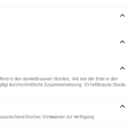
ind in den dunkelbraunen Stücken, 14% von der Ente in den
g/kg) durchschnittliche Zusammensetzung: 1/3 hellbraune Stücke,
 ausreichend frisches Trinkwasser zur Verfügung.