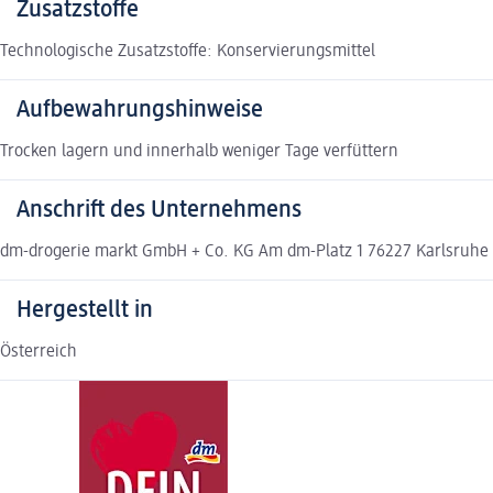
Zusatzstoffe
Technologische Zusatzstoffe: Konservierungsmittel
Aufbewahrungshinweise
Trocken lagern und innerhalb weniger Tage verfüttern
Anschrift des Unternehmens
dm-drogerie markt GmbH + Co. KG Am dm-Platz 1 76227 Karlsruh
Hergestellt in
Österreich