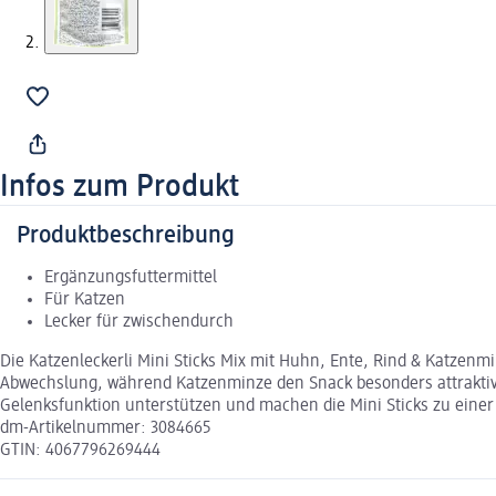
Infos zum Produkt
Produktbeschreibung
Ergänzungsfuttermittel
Für Katzen
Lecker für zwischendurch
Die Katzenleckerli Mini Sticks Mix mit Huhn, Ente, Rind & Katzen
Abwechslung, während Katzenminze den Snack besonders attraktiv 
Gelenksfunktion unterstützen und machen die Mini Sticks zu einer
dm-Artikelnummer: 3084665
GTIN: 4067796269444