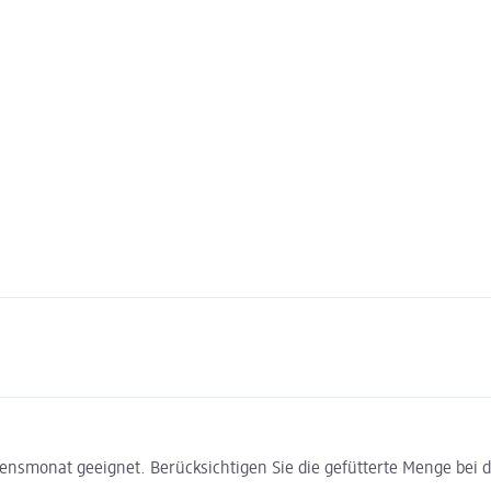
nsmonat geeignet. Berücksichtigen Sie die gefütterte Menge bei de