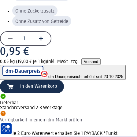
Ohne Zuckerzusatz
Ohne Zusatz von Getreide
0,95 €
0,05 kg (19,00 € je 1 kg)
inkl. MwSt. zzgl.
Versand
dm-Dauerpreis
nicht erhöht seit 23.10.2025
In den Warenkorb
Lieferbar
Standardversand 2-3 Werktage
Verfügbarkeit in einem dm-Markt prüfen
Je 2 Euro Warenwert erhalten Sie 1 PAYBACK °Punkt