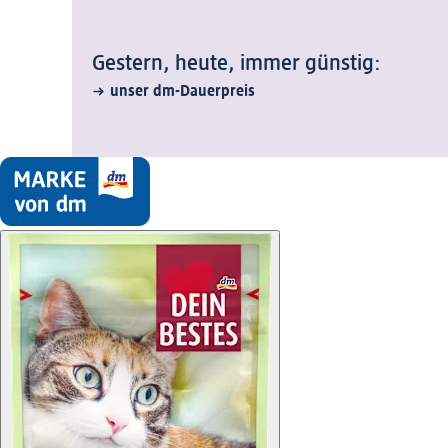
Gestern, heute, immer günstig:
unser dm-Dauerpreis